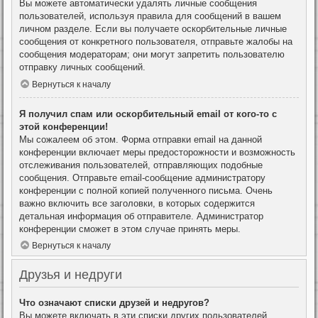
Вы можете автоматически удалять личные сообщения
пользователей, используя правила для сообщений в вашем
личном разделе. Если вы получаете оскорбительные личные
сообщения от конкретного пользователя, отправьте жалобы на
сообщения модераторам; они могут запретить пользователю
отправку личных сообщений.
Вернуться к началу
Я получил спам или оскорбительный email от кого-то с
этой конференции!
Мы сожалеем об этом. Форма отправки email на данной
конференции включает меры предосторожности и возможность
отслеживания пользователей, отправляющих подобные
сообщения. Отправьте email-сообщение администратору
конференции с полной копией полученного письма. Очень
важно включить все заголовки, в которых содержится
детальная информация об отправителе. Администратор
конференции сможет в этом случае принять меры.
Вернуться к началу
Друзья и недруги
Что означают списки друзей и недругов?
Вы можете включать в эти списки других пользователей