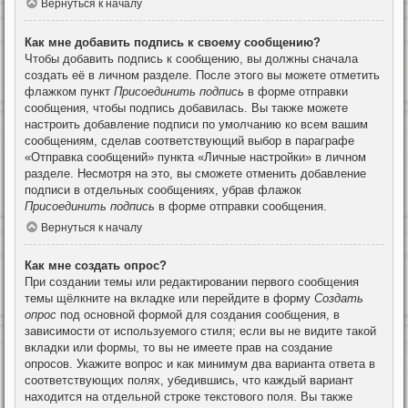
Вернуться к началу
Как мне добавить подпись к своему сообщению?
Чтобы добавить подпись к сообщению, вы должны сначала
создать её в личном разделе. После этого вы можете отметить
флажком пункт
Присоединить подпись
в форме отправки
сообщения, чтобы подпись добавилась. Вы также можете
настроить добавление подписи по умолчанию ко всем вашим
сообщениям, сделав соответствующий выбор в параграфе
«Отправка сообщений» пункта «Личные настройки» в личном
разделе. Несмотря на это, вы сможете отменить добавление
подписи в отдельных сообщениях, убрав флажок
Присоединить подпись
в форме отправки сообщения.
Вернуться к началу
Как мне создать опрос?
При создании темы или редактировании первого сообщения
темы щёлкните на вкладке или перейдите в форму
Создать
опрос
под основной формой для создания сообщения, в
зависимости от используемого стиля; если вы не видите такой
вкладки или формы, то вы не имеете прав на создание
опросов. Укажите вопрос и как минимум два варианта ответа в
соответствующих полях, убедившись, что каждый вариант
находится на отдельной строке текстового поля. Вы также