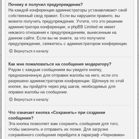
Почему я получил предупреждение?
На каждой конференции администраторы устанавливают свой
собственный свод правил. Если вы нарушили правило, вы
можете получить предупреждение. Учтите, что это решение
администратора конференции, и phpBB Limited не имеет
никакого отношения к предупреждениям, вынесенным на
данном сайте. Если вы не знаете, за что получили
предупреждение, свяжитесь с администратором конференции.
Вернуться к началу
Как мне пожаловаться на сообщения модератору?
Рядом с каждым сообщением вы увидите кнопку,
предназначенную для отправки жалобы на него, если это
разрешено администратором конференции. Щёлкнув по этой
кнопке, вы пройдёте через ряд шагов, необходимых для
оправки жалобы на сообщение.
Вернуться к началу
Что означает кнопка «Сохранить» при создании
сообщения?
Эта кнопка позволяет вам сохранять сообщения для того,
чтобы закончить и отправить их позже. Для загрузки
сохранённого сообщения перейдите в параграф «Черновики»