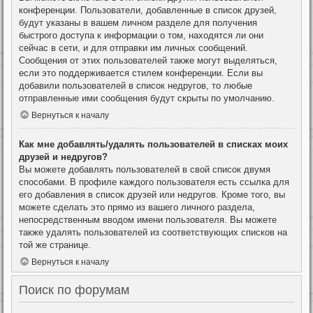
конференции. Пользователи, добавленные в список друзей,
будут указаны в вашем личном разделе для получения
быстрого доступа к информации о том, находятся ли они
сейчас в сети, и для отправки им личных сообщений.
Сообщения от этих пользователей также могут выделяться,
если это поддерживается стилем конференции. Если вы
добавили пользователей в список недругов, то любые
отправленные ими сообщения будут скрыты по умолчанию.
Вернуться к началу
Как мне добавлять/удалять пользователей в списках моих
друзей и недругов?
Вы можете добавлять пользователей в свой список двумя
способами. В профиле каждого пользователя есть ссылка для
его добавления в список друзей или недругов. Кроме того, вы
можете сделать это прямо из вашего личного раздела,
непосредственным вводом имени пользователя. Вы можете
также удалять пользователей из соответствующих списков на
той же странице.
Вернуться к началу
Поиск по форумам