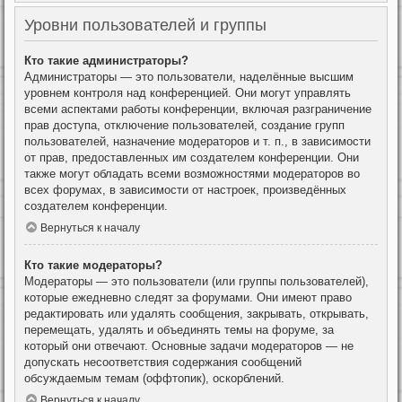
Уровни пользователей и группы
Кто такие администраторы?
Администраторы — это пользователи, наделённые высшим
уровнем контроля над конференцией. Они могут управлять
всеми аспектами работы конференции, включая разграничение
прав доступа, отключение пользователей, создание групп
пользователей, назначение модераторов и т. п., в зависимости
от прав, предоставленных им создателем конференции. Они
также могут обладать всеми возможностями модераторов во
всех форумах, в зависимости от настроек, произведённых
создателем конференции.
Вернуться к началу
Кто такие модераторы?
Модераторы — это пользователи (или группы пользователей),
которые ежедневно следят за форумами. Они имеют право
редактировать или удалять сообщения, закрывать, открывать,
перемещать, удалять и объединять темы на форуме, за
который они отвечают. Основные задачи модераторов — не
допускать несоответствия содержания сообщений
обсуждаемым темам (оффтопик), оскорблений.
Вернуться к началу