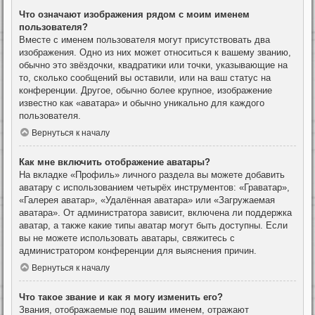
Что означают изображения рядом с моим именем
пользователя?
Вместе с именем пользователя могут присутствовать два
изображения. Одно из них может относиться к вашему званию,
обычно это звёздочки, квадратики или точки, указывающие на
то, сколько сообщений вы оставили, или на ваш статус на
конференции. Другое, обычно более крупное, изображение
известно как «аватара» и обычно уникально для каждого
пользователя.
Вернуться к началу
Как мне включить отображение аватары?
На вкладке «Профиль» личного раздела вы можете добавить
аватару с использованием четырёх инструментов: «Граватар»,
«Галерея аватар», «Удалённая аватара» или «Загружаемая
аватара». От администратора зависит, включена ли поддержка
аватар, а также какие типы аватар могут быть доступны. Если
вы не можете использовать аватары, свяжитесь с
администратором конференции для выяснения причин.
Вернуться к началу
Что такое звание и как я могу изменить его?
Звания, отображаемые под вашим именем, отражают