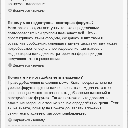
во время голосования.
Вернуться к началу
Почему мне недоступны некоторые форумы?
Некоторые форумы доступны только определённым
пользователям или группам пользователей. Чтобы
просматривать такие форумы, создавать в них темы и
оставлять сообщения, совершать другие действия, вам может
потребоваться специальное разрешение. Свяжитесь с
модератором или администратором конференции для
получения такого разрешения.
Вернуться к началу
Почему я не могу добавлять вложения?
Право добавления вложений может быть предоставлено на
уровне форума, группы или пользователя. Администратор
конференции может не разрешить добавление вложений в
определённых форумах. Также возможно, что добавлять
вложения разрешено только членам определённых групп. Если
вы не знаете, почему не можете добавлять вложения,
свяжитесь с администратором конференции.
Вернуться к началу