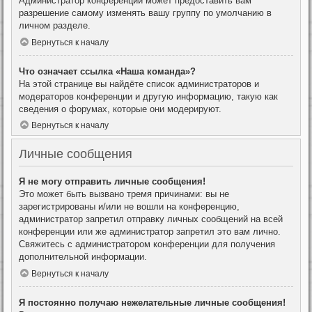
Администратор конференции может предоставить вам
разрешение самому изменять вашу группу по умолчанию в
личном разделе.
Вернуться к началу
Что означает ссылка «Наша команда»?
На этой странице вы найдёте список администраторов и
модераторов конференции и другую информацию, такую как
сведения о форумах, которые они модерируют.
Вернуться к началу
Личные сообщения
Я не могу отправить личные сообщения!
Это может быть вызвано тремя причинами: вы не
зарегистрированы и/или не вошли на конференцию,
администратор запретил отправку личных сообщений на всей
конференции или же администратор запретил это вам лично.
Свяжитесь с администратором конференции для получения
дополнительной информации.
Вернуться к началу
Я постоянно получаю нежелательные личные сообщения!