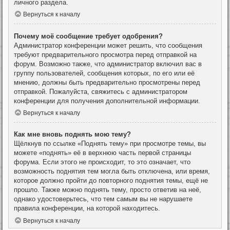
личного раздела.
Вернуться к началу
Почему моё сообщение требует одобрения?
Администратор конференции может решить, что сообщения
требуют предварительного просмотра перед отправкой на
форум. Возможно также, что администратор включил вас в
группу пользователей, сообщения которых, по его или её
мнению, должны быть предварительно просмотрены перед
отправкой. Пожалуйста, свяжитесь с администратором
конференции для получения дополнительной информации.
Вернуться к началу
Как мне вновь поднять мою тему?
Щёлкнув по ссылке «Поднять тему» при просмотре темы, вы
можете «поднять» её в верхнюю часть первой страницы
форума. Если этого не происходит, то это означает, что
возможность поднятия тем могла быть отключена, или время,
которое должно пройти до повторного поднятия темы, ещё не
прошло. Также можно поднять тему, просто ответив на неё,
однако удостоверьтесь, что тем самым вы не нарушаете
правила конференции, на которой находитесь.
Вернуться к началу