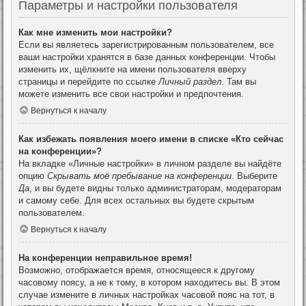
Параметры и настройки пользователя
Как мне изменить мои настройки?
Если вы являетесь зарегистрированным пользователем, все
ваши настройки хранятся в базе данных конференции. Чтобы
изменить их, щёлкните на имени пользователя вверху
страницы и перейдите по ссылке
Личный раздел
. Там вы
можете изменить все свои настройки и предпочтения.
Вернуться к началу
Как избежать появления моего имени в списке «Кто сейчас
на конференции»?
На вкладке «Личные настройки» в личном разделе вы найдёте
опцию
Скрывать моё пребывание на конференции
. Выберите
Да
, и вы будете видны только администраторам, модераторам
и самому себе. Для всех остальных вы будете скрытым
пользователем.
Вернуться к началу
На конференции неправильное время!
Возможно, отображается время, относящееся к другому
часовому поясу, а не к тому, в котором находитесь вы. В этом
случае измените в личных настройках часовой пояс на тот, в