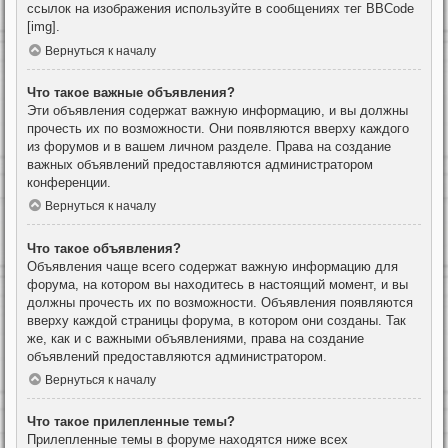
ссылок на изображения используйте в сообщениях тег BBCode
[img].
Вернуться к началу
Что такое важные объявления?
Эти объявления содержат важную информацию, и вы должны
прочесть их по возможности. Они появляются вверху каждого
из форумов и в вашем личном разделе. Права на создание
важных объявлений предоставляются администратором
конференции.
Вернуться к началу
Что такое объявления?
Объявления чаще всего содержат важную информацию для
форума, на котором вы находитесь в настоящий момент, и вы
должны прочесть их по возможности. Объявления появляются
вверху каждой страницы форума, в котором они созданы. Так
же, как и с важными объявлениями, права на создание
объявлений предоставляются администратором.
Вернуться к началу
Что такое прилепленные темы?
Прилепленные темы в форуме находятся ниже всех