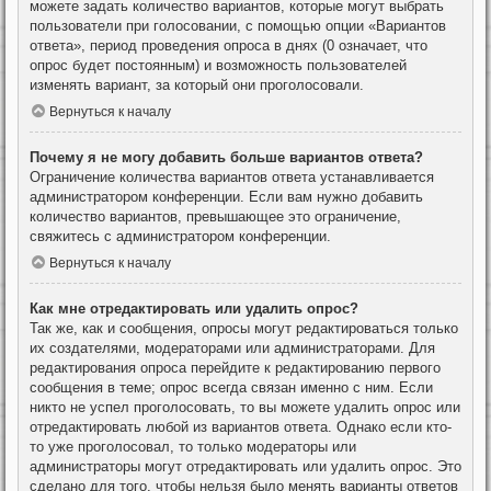
можете задать количество вариантов, которые могут выбрать
пользователи при голосовании, с помощью опции «Вариантов
ответа», период проведения опроса в днях (0 означает, что
опрос будет постоянным) и возможность пользователей
изменять вариант, за который они проголосовали.
Вернуться к началу
Почему я не могу добавить больше вариантов ответа?
Ограничение количества вариантов ответа устанавливается
администратором конференции. Если вам нужно добавить
количество вариантов, превышающее это ограничение,
свяжитесь с администратором конференции.
Вернуться к началу
Как мне отредактировать или удалить опрос?
Так же, как и сообщения, опросы могут редактироваться только
их создателями, модераторами или администраторами. Для
редактирования опроса перейдите к редактированию первого
сообщения в теме; опрос всегда связан именно с ним. Если
никто не успел проголосовать, то вы можете удалить опрос или
отредактировать любой из вариантов ответа. Однако если кто-
то уже проголосовал, то только модераторы или
администраторы могут отредактировать или удалить опрос. Это
сделано для того, чтобы нельзя было менять варианты ответов