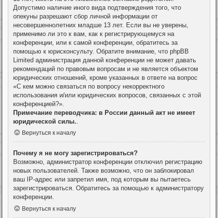
Допустимо наличие иного вида подтверждения того, что
опекуны разрешают сбор личной информации от
несовершеннолетних младше 13 лет. Если вы не уверены,
применимо ли это к вам, как к регистрирующемуся на
конференции, или к самой конференции, обратитесь за
помощью к юрисконсульту. Обратите внимание, что phpBB
Limited администрация данной конференции не может давать
рекомендаций по правовым вопросам и не является объектом
юридических отношений, кроме указанных в ответе на вопрос
«С кем можно связаться по вопросу некорректного
использования и/или юридических вопросов, связанных с этой
конференцией?».
Примечание переводчика: в России данный акт не имеет
юридической силы.
.
Вернуться к началу
Почему я не могу зарегистрироваться?
Возможно, администратор конференции отключил регистрацию
новых пользователей. Также возможно, что он заблокировал
ваш IP-адрес или запретил имя, под которым вы пытаетесь
зарегистрироваться. Обратитесь за помощью к администратору
конференции.
Вернуться к началу