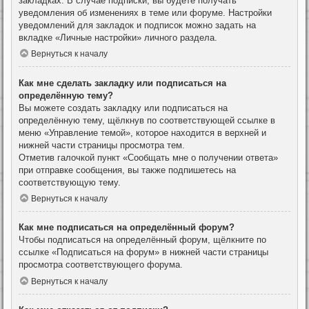
закладках. В случае подписки, вы будете получать
уведомления об изменениях в теме или форуме. Настройки
уведомлений для закладок и подписок можно задать на
вкладке «Личные настройки» личного раздела.
Вернуться к началу
Как мне сделать закладку или подписаться на
определённую тему?
Вы можете создать закладку или подписаться на
определённую тему, щёлкнув по соответствующей ссылке в
меню «Управление темой», которое находится в верхней и
нижней части страницы просмотра тем.
Отметив галочкой пункт «Сообщать мне о получении ответа»
при отправке сообщения, вы также подпишетесь на
соответствующую тему.
Вернуться к началу
Как мне подписаться на определённый форум?
Чтобы подписаться на определённый форум, щёлкните по
ссылке «Подписаться на форум» в нижней части страницы
просмотра соответствующего форума.
Вернуться к началу