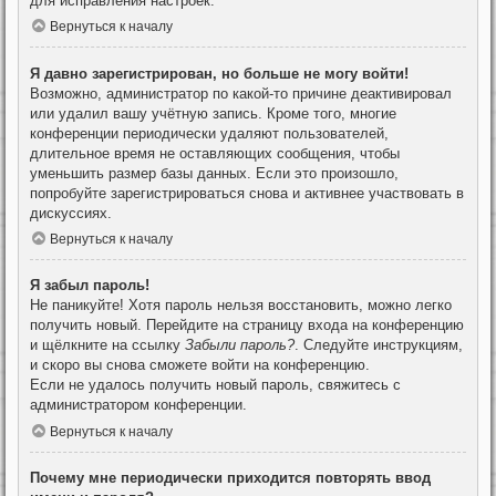
для исправления настроек.
Вернуться к началу
Я давно зарегистрирован, но больше не могу войти!
Возможно, администратор по какой-то причине деактивировал
или удалил вашу учётную запись. Кроме того, многие
конференции периодически удаляют пользователей,
длительное время не оставляющих сообщения, чтобы
уменьшить размер базы данных. Если это произошло,
попробуйте зарегистрироваться снова и активнее участвовать в
дискуссиях.
Вернуться к началу
Я забыл пароль!
Не паникуйте! Хотя пароль нельзя восстановить, можно легко
получить новый. Перейдите на страницу входа на конференцию
и щёлкните на ссылку
Забыли пароль?
. Следуйте инструкциям,
и скоро вы снова сможете войти на конференцию.
Если не удалось получить новый пароль, свяжитесь с
администратором конференции.
Вернуться к началу
Почему мне периодически приходится повторять ввод