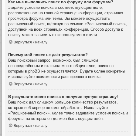
Как мне выполнить поиск по форуму или форумам?
Задайте условие поиска в соответствующем поле,
расположенном на главной странице конференции, страницах
просмотра форума или темы. Вы можете осуществить
расширенный поиск, щёлкнув по ссылке «Расширенный поиск»,
доступной на всех страницах конференции. Способ доступа к
поиску может зависеть от используемого стиля.
Вернуться к началу
Почему мой поиск не даёт результатов?
Ваш поисковый запрос, возможно, был слишком
неопределённым и включал много общих слов, поиск по
которым в phpBB не осуществляется. Будьте более конкретны
и используйте возможности расширенного поиска.
Вернуться к началу
В результате моего поиска я получил пустую страницу!
Ваш поиск дал слишком большое количество результатов,
которые веб-сервер не смог обработать. Используйте
«Расширенный поиск», более точно задавайте условия поиска и
форумы, на которых он должен быть осуществлён.
Вернуться к началу