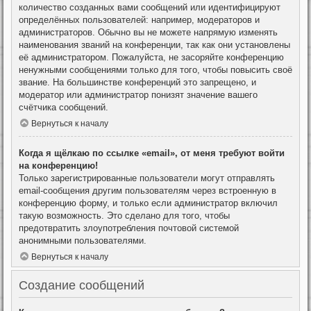
количество созданных вами сообщений или идентифицируют
определённых пользователей: например, модераторов и
администраторов. Обычно вы не можете напрямую изменять
наименования званий на конференции, так как они установлены
её администратором. Пожалуйста, не засоряйте конференцию
ненужными сообщениями только для того, чтобы повысить своё
звание. На большинстве конференций это запрещено, и
модератор или администратор понизят значение вашего
счётчика сообщений.
Вернуться к началу
Когда я щёлкаю по ссылке «email», от меня требуют войти
на конференцию!
Только зарегистрированные пользователи могут отправлять
email-сообщения другим пользователям через встроенную в
конференцию форму, и только если администратор включил
такую возможность. Это сделано для того, чтобы
предотвратить злоупотребления почтовой системой
анонимными пользователями.
Вернуться к началу
Создание сообщений