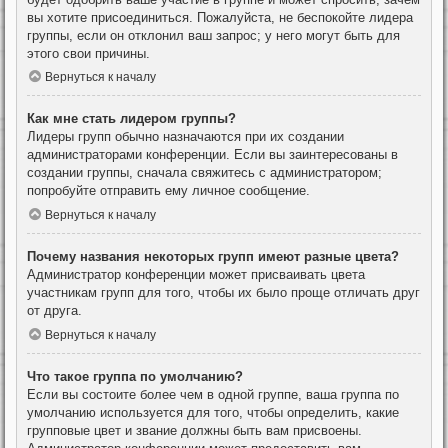
вы хотите присоединиться. Пожалуйста, не беспокойте лидера
группы, если он отклонил ваш запрос; у него могут быть для
этого свои причины.
Вернуться к началу
Как мне стать лидером группы?
Лидеры групп обычно назначаются при их создании
администраторами конференции. Если вы заинтересованы в
создании группы, сначала свяжитесь с администратором;
попробуйте отправить ему личное сообщение.
Вернуться к началу
Почему названия некоторых групп имеют разные цвета?
Администратор конференции может присваивать цвета
участникам групп для того, чтобы их было проще отличать друг
от друга.
Вернуться к началу
Что такое группа по умолчанию?
Если вы состоите более чем в одной группе, ваша группа по
умолчанию используется для того, чтобы определить, какие
групповые цвет и звание должны быть вам присвоены.