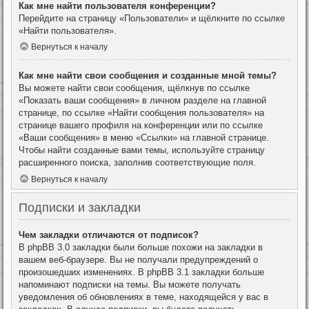
Как мне найти пользователя конференции?
Перейдите на страницу «Пользователи» и щёлкните по ссылке
«Найти пользователя».
Вернуться к началу
Как мне найти свои сообщения и созданные мной темы?
Вы можете найти свои сообщения, щёлкнув по ссылке
«Показать ваши сообщения» в личном разделе на главной
странице, по ссылке «Найти сообщения пользователя» на
странице вашего профиля на конференции или по ссылке
«Ваши сообщения» в меню «Ссылки» на главной странице.
Чтобы найти созданные вами темы, используйте страницу
расширенного поиска, заполнив соответствующие поля.
Вернуться к началу
Подписки и закладки
Чем закладки отличаются от подписок?
В phpBB 3.0 закладки были больше похожи на закладки в
вашем веб-браузере. Вы не получали предупреждений о
произошедших изменениях. В phpBB 3.1 закладки больше
напоминают подписки на темы. Вы можете получать
уведомления об обновлениях в теме, находящейся у вас в