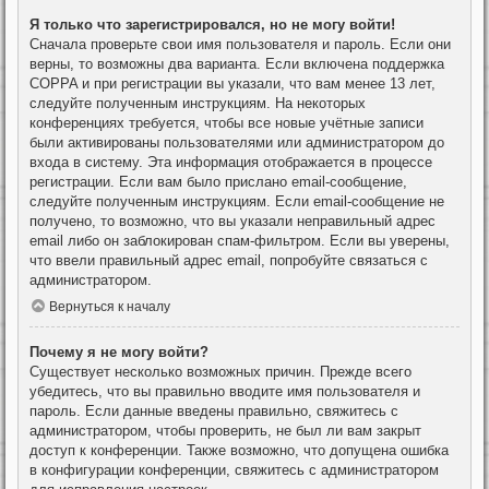
Я только что зарегистрировался, но не могу войти!
Сначала проверьте свои имя пользователя и пароль. Если они
верны, то возможны два варианта. Если включена поддержка
COPPA и при регистрации вы указали, что вам менее 13 лет,
следуйте полученным инструкциям. На некоторых
конференциях требуется, чтобы все новые учётные записи
были активированы пользователями или администратором до
входа в систему. Эта информация отображается в процессе
регистрации. Если вам было прислано email-сообщение,
следуйте полученным инструкциям. Если email-сообщение не
получено, то возможно, что вы указали неправильный адрес
email либо он заблокирован спам-фильтром. Если вы уверены,
что ввели правильный адрес email, попробуйте связаться с
администратором.
Вернуться к началу
Почему я не могу войти?
Существует несколько возможных причин. Прежде всего
убедитесь, что вы правильно вводите имя пользователя и
пароль. Если данные введены правильно, свяжитесь с
администратором, чтобы проверить, не был ли вам закрыт
доступ к конференции. Также возможно, что допущена ошибка
в конфигурации конференции, свяжитесь с администратором