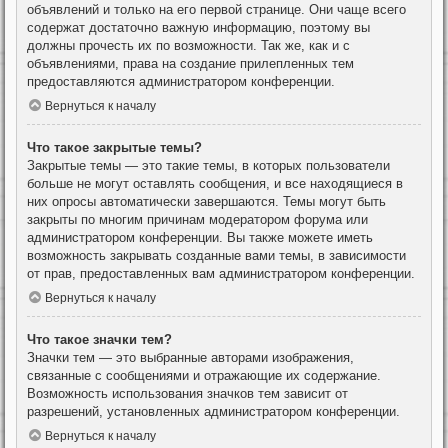
объявлений и только на его первой странице. Они чаще всего
содержат достаточно важную информацию, поэтому вы
должны прочесть их по возможности. Так же, как и с
объявлениями, права на создание прилепленных тем
предоставляются администратором конференции.
Вернуться к началу
Что такое закрытые темы?
Закрытые темы — это такие темы, в которых пользователи
больше не могут оставлять сообщения, и все находящиеся в
них опросы автоматически завершаются. Темы могут быть
закрыты по многим причинам модератором форума или
администратором конференции. Вы также можете иметь
возможность закрывать созданные вами темы, в зависимости
от прав, предоставленных вам администратором конференции.
Вернуться к началу
Что такое значки тем?
Значки тем — это выбранные авторами изображения,
связанные с сообщениями и отражающие их содержание.
Возможность использования значков тем зависит от
разрешений, установленных администратором конференции.
Вернуться к началу