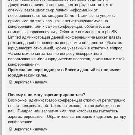
Допустимо наличие иного вида подтверждения того, что
опекуны разрешают сбор личной информации от
несовершеннолетних младше 13 лет. Если вы не уверены,
применимо ли это к вам, как к регистрирующемуся на
конференции, или к самой конференции, обратитесь за
помощью к юрисконсульту. Обратите внимание, что phpBB
Limited администрация данной конференции не может давать
рекомендаций по правовым вопросам и не является объектом
юридических отношений, кроме указанных в ответе на вопрос
«С кем можно связаться по вопросу некорректного
использования и/или юридических вопросов, связанных с этой
конференцией?».
Примечание переводчика: в России данный акт не имеет
юридической силы.
.
Вернуться к началу
Почему я не могу зарегистрироваться?
Возможно, администратор конференции отключил регистрацию
новых пользователей. Также возможно, что он заблокировал
ваш IP-адрес или запретил имя, под которым вы пытаетесь
зарегистрироваться. Обратитесь за помощью к администратору
конференции.
Вернуться к началу