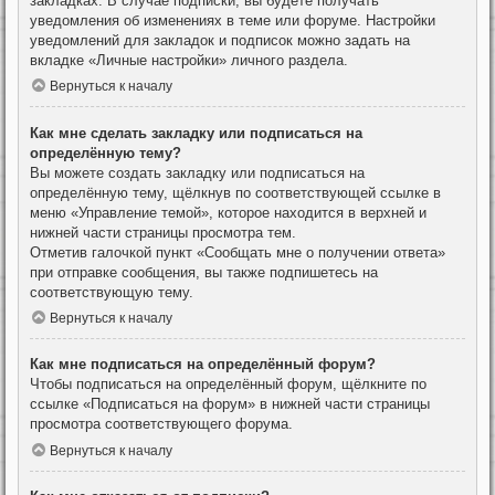
закладках. В случае подписки, вы будете получать
уведомления об изменениях в теме или форуме. Настройки
уведомлений для закладок и подписок можно задать на
вкладке «Личные настройки» личного раздела.
Вернуться к началу
Как мне сделать закладку или подписаться на
определённую тему?
Вы можете создать закладку или подписаться на
определённую тему, щёлкнув по соответствующей ссылке в
меню «Управление темой», которое находится в верхней и
нижней части страницы просмотра тем.
Отметив галочкой пункт «Сообщать мне о получении ответа»
при отправке сообщения, вы также подпишетесь на
соответствующую тему.
Вернуться к началу
Как мне подписаться на определённый форум?
Чтобы подписаться на определённый форум, щёлкните по
ссылке «Подписаться на форум» в нижней части страницы
просмотра соответствующего форума.
Вернуться к началу