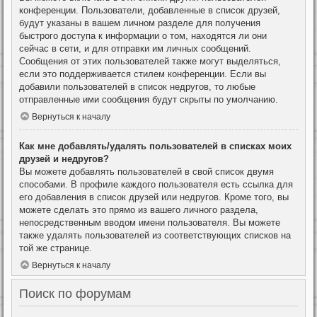
конференции. Пользователи, добавленные в список друзей,
будут указаны в вашем личном разделе для получения
быстрого доступа к информации о том, находятся ли они
сейчас в сети, и для отправки им личных сообщений.
Сообщения от этих пользователей также могут выделяться,
если это поддерживается стилем конференции. Если вы
добавили пользователей в список недругов, то любые
отправленные ими сообщения будут скрыты по умолчанию.
Вернуться к началу
Как мне добавлять/удалять пользователей в списках моих
друзей и недругов?
Вы можете добавлять пользователей в свой список двумя
способами. В профиле каждого пользователя есть ссылка для
его добавления в список друзей или недругов. Кроме того, вы
можете сделать это прямо из вашего личного раздела,
непосредственным вводом имени пользователя. Вы можете
также удалять пользователей из соответствующих списков на
той же странице.
Вернуться к началу
Поиск по форумам