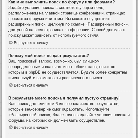
Как мне выполнить поиск по форуму или форумам?
Задайте условие поиска в соответствующем поле,
расположенном на главной странице конференции, страницах
просмотра форума или темы. Вы можете осуществить
расширенный поиск, щёлкнув по ссылке «Расширенный поиск»,
доступной на всех страницах конференции. Способ доступа к
поиску может зависеть от используемого стиля.
Вернуться к началу
Почему мой поиск не даёт результатов?
Ваш поисковый запрос, возможно, был слишком
неопределённым и включал много общих слов, поиск по
которым в phpBB не осуществляется. Будьте более конкретны
и используйте возможности расширенного поиска.
Вернуться к началу
В результате моего поиска я получил пустую страницу!
Ваш поиск дал слишком большое количество результатов,
которые веб-сервер не смог обработать. Используйте
«Расширенный поиск», более точно задавайте условия поиска и
форумы, на которых он должен быть осуществлён.
Вернуться к началу