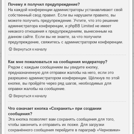
Почему я получил предупреждение?
На каждой конференции администраторы устанавливают свой
собственный свод правил. Если вы нарушили правило, вы
можете получить предупреждение. Учтите, что это решение
администратора конференции, и phpBB Limited не имеет
никакого отношения к предупреждениям, вынесенным на
данном сайте. Если вы не знаете, за что получили
предупреждение, свяжитесь с администратором конференции.
Вернуться к началу
Как мне пожаловаться на сообщения модератору?
Рядом с каждым сообщением вы увидите кнопку,
предназначенную для отправки жалобы на него, если это
разрешено администратором конференции. Щёлкнув по этой
кнопке, вы пройдёте через ряд шагов, необходимых для
оправки жалобы на сообщение.
Вернуться к началу
Что означает кнопка «Сохранить» при создании
сообщения?
Эта кнопка позволяет вам сохранять сообщения для того,
чтобы закончить и отправить их позже. Для загрузки
сохранённого сообщения перейдите в параграф «Черновики»