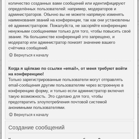
количество созданных вами сообщений или идентифицируют
определённых пользователей: например, модераторов и
администраторов. Обычно вы не можете напрямую изменять
наименования званий на конференции, так как они установлены
её администратором. Пожалуйста, не засоряйте конференцию
ненужными сообщениями только для того, чтобы повысить своё
звание. На большинстве конференций это запрещено, и
модератор или администратор понизят значение вашего
счётчика сообщений.
Вернуться к началу
Когда я щёлкаю по ссылке «email», от меня требуют войти
на конференцию!
Только зарегистрированные пользователи могут отправлять
email-сообщения другим пользователям через встроенную в
конференцию форму, и только если администратор включил
такую возможность. Это сделано для того, чтобы
предотвратить злоупотребления почтовой системой
анонимными пользователями.
Вернуться к началу
Создание сообщений