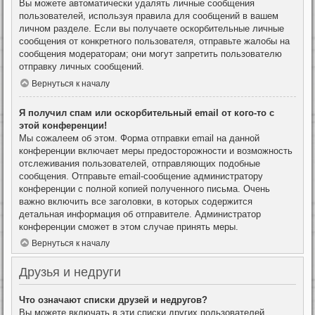
Вы можете автоматически удалять личные сообщения
пользователей, используя правила для сообщений в вашем
личном разделе. Если вы получаете оскорбительные личные
сообщения от конкретного пользователя, отправьте жалобы на
сообщения модераторам; они могут запретить пользователю
отправку личных сообщений.
Вернуться к началу
Я получил спам или оскорбительный email от кого-то с
этой конференции!
Мы сожалеем об этом. Форма отправки email на данной
конференции включает меры предосторожности и возможность
отслеживания пользователей, отправляющих подобные
сообщения. Отправьте email-сообщение администратору
конференции с полной копией полученного письма. Очень
важно включить все заголовки, в которых содержится
детальная информация об отправителе. Администратор
конференции сможет в этом случае принять меры.
Вернуться к началу
Друзья и недруги
Что означают списки друзей и недругов?
Вы можете включать в эти списки других пользователей