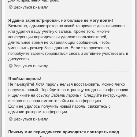
для исправления настроек.
Вернуться к началу
Я давно зарегистрирован, но больше не могу войти!
Возможно, администратор по какой-то причине деактивировал
или удалил вашу учётную запись. Кроме того, многие
конференции периодически удаляют пользователей,
длительное время не оставляющих сообщения, чтобы
уменьшить размер базы данных. Если это произошло,
попробуйте зарегистрироваться снова и активнее участвовать в
дискуссиях.
Вернуться к началу
Я забыл пароль!
Не паникуйте! Хотя пароль нельзя восстановить, можно легко
получить новый. Перейдите на страницу входа на конференцию
и щёлкните на ссылку
Забыли пароль?
. Следуйте инструкциям,
и скоро вы снова сможете войти на конференцию.
Если не удалось получить новый пароль, свяжитесь с
администратором конференции.
Вернуться к началу
Почему мне периодически приходится повторять ввод