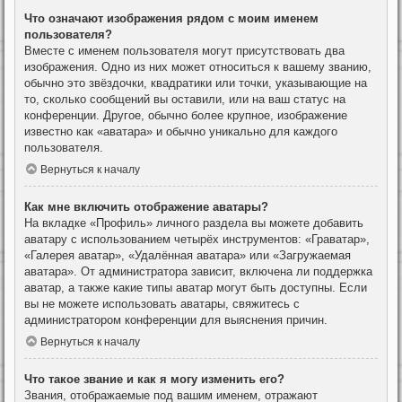
Что означают изображения рядом с моим именем
пользователя?
Вместе с именем пользователя могут присутствовать два
изображения. Одно из них может относиться к вашему званию,
обычно это звёздочки, квадратики или точки, указывающие на
то, сколько сообщений вы оставили, или на ваш статус на
конференции. Другое, обычно более крупное, изображение
известно как «аватара» и обычно уникально для каждого
пользователя.
Вернуться к началу
Как мне включить отображение аватары?
На вкладке «Профиль» личного раздела вы можете добавить
аватару с использованием четырёх инструментов: «Граватар»,
«Галерея аватар», «Удалённая аватара» или «Загружаемая
аватара». От администратора зависит, включена ли поддержка
аватар, а также какие типы аватар могут быть доступны. Если
вы не можете использовать аватары, свяжитесь с
администратором конференции для выяснения причин.
Вернуться к началу
Что такое звание и как я могу изменить его?
Звания, отображаемые под вашим именем, отражают