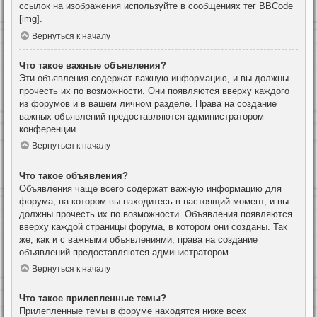
ссылок на изображения используйте в сообщениях тег BBCode
[img].
Вернуться к началу
Что такое важные объявления?
Эти объявления содержат важную информацию, и вы должны
прочесть их по возможности. Они появляются вверху каждого
из форумов и в вашем личном разделе. Права на создание
важных объявлений предоставляются администратором
конференции.
Вернуться к началу
Что такое объявления?
Объявления чаще всего содержат важную информацию для
форума, на котором вы находитесь в настоящий момент, и вы
должны прочесть их по возможности. Объявления появляются
вверху каждой страницы форума, в котором они созданы. Так
же, как и с важными объявлениями, права на создание
объявлений предоставляются администратором.
Вернуться к началу
Что такое прилепленные темы?
Прилепленные темы в форуме находятся ниже всех