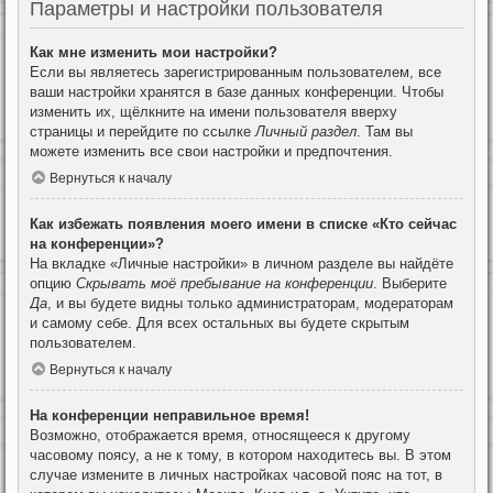
Параметры и настройки пользователя
Как мне изменить мои настройки?
Если вы являетесь зарегистрированным пользователем, все
ваши настройки хранятся в базе данных конференции. Чтобы
изменить их, щёлкните на имени пользователя вверху
страницы и перейдите по ссылке
Личный раздел
. Там вы
можете изменить все свои настройки и предпочтения.
Вернуться к началу
Как избежать появления моего имени в списке «Кто сейчас
на конференции»?
На вкладке «Личные настройки» в личном разделе вы найдёте
опцию
Скрывать моё пребывание на конференции
. Выберите
Да
, и вы будете видны только администраторам, модераторам
и самому себе. Для всех остальных вы будете скрытым
пользователем.
Вернуться к началу
На конференции неправильное время!
Возможно, отображается время, относящееся к другому
часовому поясу, а не к тому, в котором находитесь вы. В этом
случае измените в личных настройках часовой пояс на тот, в