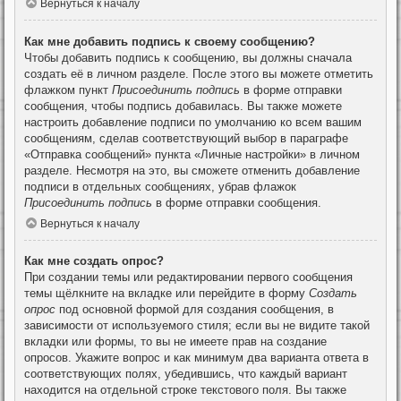
Вернуться к началу
Как мне добавить подпись к своему сообщению?
Чтобы добавить подпись к сообщению, вы должны сначала
создать её в личном разделе. После этого вы можете отметить
флажком пункт
Присоединить подпись
в форме отправки
сообщения, чтобы подпись добавилась. Вы также можете
настроить добавление подписи по умолчанию ко всем вашим
сообщениям, сделав соответствующий выбор в параграфе
«Отправка сообщений» пункта «Личные настройки» в личном
разделе. Несмотря на это, вы сможете отменить добавление
подписи в отдельных сообщениях, убрав флажок
Присоединить подпись
в форме отправки сообщения.
Вернуться к началу
Как мне создать опрос?
При создании темы или редактировании первого сообщения
темы щёлкните на вкладке или перейдите в форму
Создать
опрос
под основной формой для создания сообщения, в
зависимости от используемого стиля; если вы не видите такой
вкладки или формы, то вы не имеете прав на создание
опросов. Укажите вопрос и как минимум два варианта ответа в
соответствующих полях, убедившись, что каждый вариант
находится на отдельной строке текстового поля. Вы также