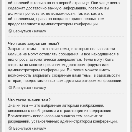
объявлений и только на его первой странице. Они чаще всего
содержат достаточно важную информацию, поэтому вы
должны прочесть их по возможности. Так же, как и с
объявлениями, права на создание прилепленных тем
предоставляются администратором конференции.
Вернуться к началу
Что такое закрытые темы?
Закрытые темы — это такие темы, в которых пользователи
больше не могут оставлять сообщения, и все находящиеся в
них опросы автоматически завершаются. Темы могут быть
закрыты по многим причинам модератором форума или
администратором конференции. Вы также можете иметь
возможность закрывать созданные вами темы, в зависимости
от прав, предоставленных вам администратором конференции.
Вернуться к началу
Что такое значки тем?
Значки тем — это выбранные авторами изображения,
связанные с сообщениями и отражающие их содержание.
Возможность использования значков тем зависит от
разрешений, установленных администратором конференции.
Вернуться к началу