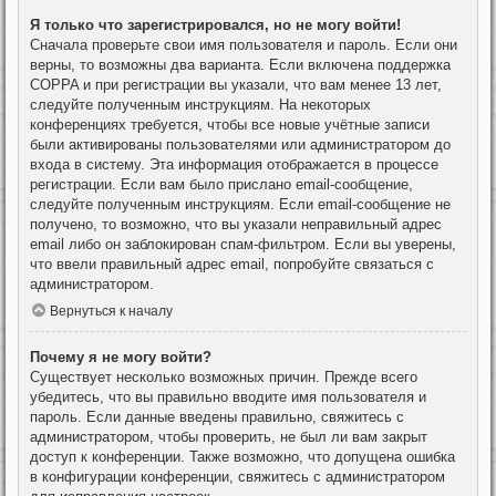
Я только что зарегистрировался, но не могу войти!
Сначала проверьте свои имя пользователя и пароль. Если они
верны, то возможны два варианта. Если включена поддержка
COPPA и при регистрации вы указали, что вам менее 13 лет,
следуйте полученным инструкциям. На некоторых
конференциях требуется, чтобы все новые учётные записи
были активированы пользователями или администратором до
входа в систему. Эта информация отображается в процессе
регистрации. Если вам было прислано email-сообщение,
следуйте полученным инструкциям. Если email-сообщение не
получено, то возможно, что вы указали неправильный адрес
email либо он заблокирован спам-фильтром. Если вы уверены,
что ввели правильный адрес email, попробуйте связаться с
администратором.
Вернуться к началу
Почему я не могу войти?
Существует несколько возможных причин. Прежде всего
убедитесь, что вы правильно вводите имя пользователя и
пароль. Если данные введены правильно, свяжитесь с
администратором, чтобы проверить, не был ли вам закрыт
доступ к конференции. Также возможно, что допущена ошибка
в конфигурации конференции, свяжитесь с администратором