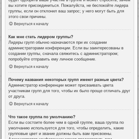
вы хотите присоединиться. Пожалуйста, не беспокойте лидера
группы, если он отклонил ваш запрос; у него могут быть для
этого свои причины.
Вернуться к началу
Как мне стать лидером группы?
Лидеры групп обычно назначаются при их создании
администраторами конференции. Если вы заинтересованы в
создании группы, сначала свяжитесь с администратором;
попробуйте отправить ему личное сообщение.
Вернуться к началу
Почему названия некоторых групп имеют разные цвета?
Администратор конференции может присваивать цвета
участникам групп для того, чтобы их было проще отличать друг
от друга.
Вернуться к началу
Что такое группа по умолчанию?
Если вы состоите более чем в одной группе, ваша группа по
умолчанию используется для того, чтобы определить, какие
групповые цвет и звание должны быть вам присвоены.