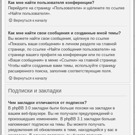
Как мне найти пользователя конференции?
Перейдите на страницу «Пользователи» и щёлкните по ссылке
«Найти пользователя».
Вернуться к началу
Как мне найти свои сообщения и созданные мной темы?
Вы можете найти свои сообщения, щёлкнув по ссылке
«Показать ваши сообщения» в личном разделе на главной
странице, по ссылке «Найти сообщения пользователя» на
странице вашего профиля на конференции или по ссылке
«Ваши сообщения» в меню «Ссылки» на главной странице.
Чтобы найти созданные вами темы, используйте страницу
расширенного поиска, заполнив соответствующие поля.
Вернуться к началу
Подписки и закладки
Чем закладки отличаются от подписок?
В phpBB 3.0 закладки были больше похожи на закладки в
вашем веб-браузере. Вы не получали предупреждений о
произошедших изменениях. В phpBB 3.1 закладки больше
напоминают подписки на темы. Вы можете получать
уведомления об обновлениях в теме, находящейся у вас в