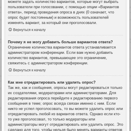
можете задать количество вариантов, которые могут выбрать
пользователи при голосовании, с помощью опции «Вариантов
ответа», период проведения опроса в днях (0 означает, что
опрос будет постоянным) и возможность пользователей
изменять вариант, за который они проголосовали.
Вернуться к началу
Почему я не могу добавить больше вариантов ответа?
Ограничение количества вариантов ответа устанавливается
администратором конференции. Если вам нужно добавить
количество вариантов, превышающее это ограничение,
свяжитесь с администратором конференции.
Вернуться к началу
Как мне отредактировать или удалить опрос?
Так же, как и сообщения, опросы могут редактироваться только
их создателями, модераторами или администраторами. Для
редактирования опроса перейдите к редактированию первого
сообщения в теме; опрос всегда связан именно с ним. Если
никто не успел проголосовать, то вы можете удалить опрос или
отредактировать любой из вариантов ответа. Однако если кто-
то уже проголосовал, то только модераторы или
администраторы могут отредактировать или удалить опрос. Это
сделано для того, чтобы нельзя было менять варианты ответов