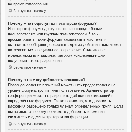
во время голосования.
Вернуться к началу
Почему мне недоступны некоторые форумы?
Некоторые форумы доступны только определённым
пользователям или группам пользователей. Чтобы
просматривать такие форумы, создавать в них темы и
оставлять сообщения, совершать другие действия, вам может
потребоваться специальное разрешение. Свяжитесь с
модератором или администратором конференции для
получения такого разрешения.
Вернуться к началу
Почему я не могу добавлять вложения?
Право добавления вложений может быть предоставлено на
уровне форума, группы или пользователя. Администратор
конференции может не разрешить добавление вложений в
определённых форумах. Также возможно, что добавлять
вложения разрешено только членам определённых групп. Если
вы не знаете, почему не можете добавлять вложения,
свяжитесь с администратором конференции.
Вернуться к началу