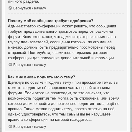
личного раздела.
Вернуться к началу
Почему моё сообщение требует одобрения?
Администратор конференции может решить, что сообщения
требуют предварительного просмотра перед отправкой на
форум. Возможно также, что администратор включил вас в
группу пользователей, сообщения которых, по его или её
мнению, должны быть предварительно просмотрены перед
отправкой. Пожалуйста, свяжитесь с администратором
конференции для получения дополнительной информации.
Вернуться к началу
Как мне вновь поднять мою тему?
Щёлкнув по ссылке «Поднять тему» при просмотре темы, вы
можете «поднять» её в верхнюю часть первой страницы
форума. Если этого не происходит, то это означает, что
возможность поднятия тем могла быть отключена, или время,
которое должно пройти до повторного поднятия темы, ещё не
прошло. Также можно поднять тему, просто ответив на неё,
однако удостоверьтесь, что тем самым вы не нарушаете
правила конференции, на которой находитесь.
Вернуться к началу