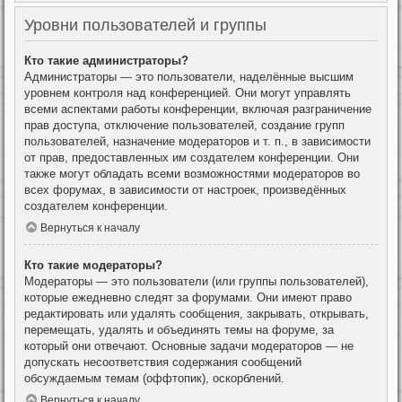
Уровни пользователей и группы
Кто такие администраторы?
Администраторы — это пользователи, наделённые высшим
уровнем контроля над конференцией. Они могут управлять
всеми аспектами работы конференции, включая разграничение
прав доступа, отключение пользователей, создание групп
пользователей, назначение модераторов и т. п., в зависимости
от прав, предоставленных им создателем конференции. Они
также могут обладать всеми возможностями модераторов во
всех форумах, в зависимости от настроек, произведённых
создателем конференции.
Вернуться к началу
Кто такие модераторы?
Модераторы — это пользователи (или группы пользователей),
которые ежедневно следят за форумами. Они имеют право
редактировать или удалять сообщения, закрывать, открывать,
перемещать, удалять и объединять темы на форуме, за
который они отвечают. Основные задачи модераторов — не
допускать несоответствия содержания сообщений
обсуждаемым темам (оффтопик), оскорблений.
Вернуться к началу