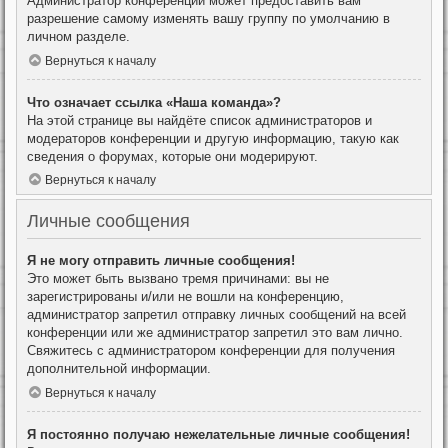
Администратор конференции может предоставить вам
разрешение самому изменять вашу группу по умолчанию в
личном разделе.
Вернуться к началу
Что означает ссылка «Наша команда»?
На этой странице вы найдёте список администраторов и
модераторов конференции и другую информацию, такую как
сведения о форумах, которые они модерируют.
Вернуться к началу
Личные сообщения
Я не могу отправить личные сообщения!
Это может быть вызвано тремя причинами: вы не
зарегистрированы и/или не вошли на конференцию,
администратор запретил отправку личных сообщений на всей
конференции или же администратор запретил это вам лично.
Свяжитесь с администратором конференции для получения
дополнительной информации.
Вернуться к началу
Я постоянно получаю нежелательные личные сообщения!