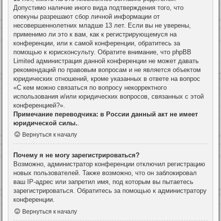
Допустимо наличие иного вида подтверждения того, что
опекуны разрешают сбор личной информации от
несовершеннолетних младше 13 лет. Если вы не уверены,
применимо ли это к вам, как к регистрирующемуся на
конференции, или к самой конференции, обратитесь за
помощью к юрисконсульту. Обратите внимание, что phpBB
Limited администрация данной конференции не может давать
рекомендаций по правовым вопросам и не является объектом
юридических отношений, кроме указанных в ответе на вопрос
«С кем можно связаться по вопросу некорректного
использования и/или юридических вопросов, связанных с этой
конференцией?».
Примечание переводчика: в России данный акт не имеет
юридической силы.
.
Вернуться к началу
Почему я не могу зарегистрироваться?
Возможно, администратор конференции отключил регистрацию
новых пользователей. Также возможно, что он заблокировал
ваш IP-адрес или запретил имя, под которым вы пытаетесь
зарегистрироваться. Обратитесь за помощью к администратору
конференции.
Вернуться к началу