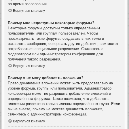
во время голосования.
Вернуться к началу
Почему мне недоступны некоторые форумы?
Некоторые форумы доступны только определённым
пользователям или группам пользователей. Чтобы
просматривать такие форумы, создавать в них темы и
оставлять сообщения, совершать другие действия, вам может
потребоваться специальное разрешение. Свяжитесь с
модератором или администратором конференции для
получения такого разрешения.
Вернуться к началу
Почему я не могу добавлять вложения?
Право добавления вложений может быть предоставлено на
уровне форума, группы или пользователя. Администратор
конференции может не разрешить добавление вложений в
определённых форумах. Также возможно, что добавлять
вложения разрешено только членам определённых групп. Если
вы не знаете, почему не можете добавлять вложения,
свяжитесь с администратором конференции.
Вернуться к началу