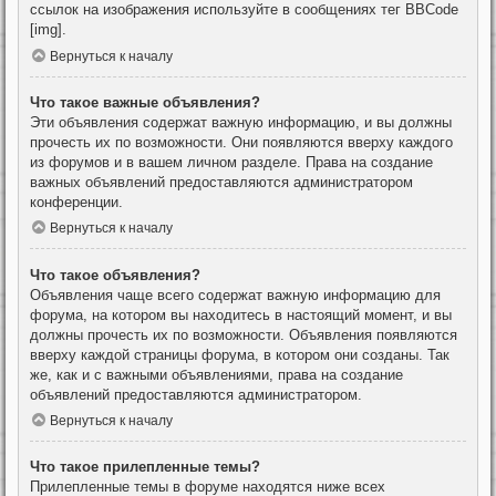
ссылок на изображения используйте в сообщениях тег BBCode
[img].
Вернуться к началу
Что такое важные объявления?
Эти объявления содержат важную информацию, и вы должны
прочесть их по возможности. Они появляются вверху каждого
из форумов и в вашем личном разделе. Права на создание
важных объявлений предоставляются администратором
конференции.
Вернуться к началу
Что такое объявления?
Объявления чаще всего содержат важную информацию для
форума, на котором вы находитесь в настоящий момент, и вы
должны прочесть их по возможности. Объявления появляются
вверху каждой страницы форума, в котором они созданы. Так
же, как и с важными объявлениями, права на создание
объявлений предоставляются администратором.
Вернуться к началу
Что такое прилепленные темы?
Прилепленные темы в форуме находятся ниже всех