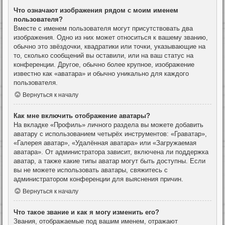
Что означают изображения рядом с моим именем
пользователя?
Вместе с именем пользователя могут присутствовать два
изображения. Одно из них может относиться к вашему званию,
обычно это звёздочки, квадратики или точки, указывающие на
то, сколько сообщений вы оставили, или на ваш статус на
конференции. Другое, обычно более крупное, изображение
известно как «аватара» и обычно уникально для каждого
пользователя.
Вернуться к началу
Как мне включить отображение аватары?
На вкладке «Профиль» личного раздела вы можете добавить
аватару с использованием четырёх инструментов: «Граватар»,
«Галерея аватар», «Удалённая аватара» или «Загружаемая
аватара». От администратора зависит, включена ли поддержка
аватар, а также какие типы аватар могут быть доступны. Если
вы не можете использовать аватары, свяжитесь с
администратором конференции для выяснения причин.
Вернуться к началу
Что такое звание и как я могу изменить его?
Звания, отображаемые под вашим именем, отражают