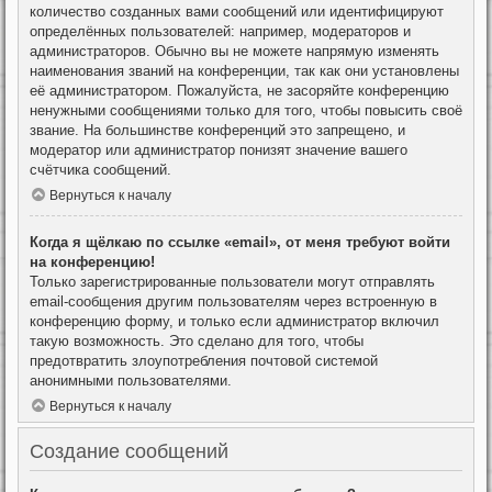
количество созданных вами сообщений или идентифицируют
определённых пользователей: например, модераторов и
администраторов. Обычно вы не можете напрямую изменять
наименования званий на конференции, так как они установлены
её администратором. Пожалуйста, не засоряйте конференцию
ненужными сообщениями только для того, чтобы повысить своё
звание. На большинстве конференций это запрещено, и
модератор или администратор понизят значение вашего
счётчика сообщений.
Вернуться к началу
Когда я щёлкаю по ссылке «email», от меня требуют войти
на конференцию!
Только зарегистрированные пользователи могут отправлять
email-сообщения другим пользователям через встроенную в
конференцию форму, и только если администратор включил
такую возможность. Это сделано для того, чтобы
предотвратить злоупотребления почтовой системой
анонимными пользователями.
Вернуться к началу
Создание сообщений