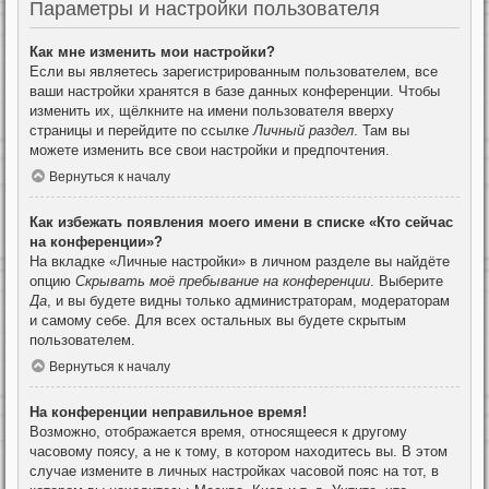
Параметры и настройки пользователя
Как мне изменить мои настройки?
Если вы являетесь зарегистрированным пользователем, все
ваши настройки хранятся в базе данных конференции. Чтобы
изменить их, щёлкните на имени пользователя вверху
страницы и перейдите по ссылке
Личный раздел
. Там вы
можете изменить все свои настройки и предпочтения.
Вернуться к началу
Как избежать появления моего имени в списке «Кто сейчас
на конференции»?
На вкладке «Личные настройки» в личном разделе вы найдёте
опцию
Скрывать моё пребывание на конференции
. Выберите
Да
, и вы будете видны только администраторам, модераторам
и самому себе. Для всех остальных вы будете скрытым
пользователем.
Вернуться к началу
На конференции неправильное время!
Возможно, отображается время, относящееся к другому
часовому поясу, а не к тому, в котором находитесь вы. В этом
случае измените в личных настройках часовой пояс на тот, в