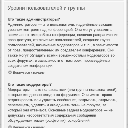
Уровни пользователей и группы
Кто такие администраторы?
Администраторы — это пользователи, наделённые высшим
уровнем контроля над конференцией. Они могут управлять
всеми аспектами работы конференции, включая разграничение
прав доступа, отключение пользователей, создание групп
пользователей, назначение модераторов и т. п., в зависимости
от прав, предоставленных им создателем конференции. Они
также могут обладать всеми возможностями модераторов во
всех форумах, в зависимости от настроек, произведённых
создателем конференции.
Вернуться к началу
Кто такие модераторы?
Модераторы — это пользователи (или группы пользователей),
которые ежедневно следят за форумами. Они имеют право
редактировать или удалять сообщения, закрывать, открывать,
перемещать, удалять и объединять темы на форуме, за
который они отвечают. Основные задачи модераторов — не
допускать несоответствия содержания сообщений
обсуждаемым темам (оффтопик), оскорблений.
Вернуться к началу