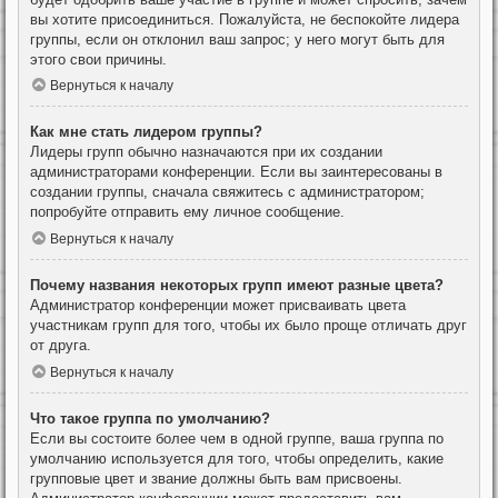
вы хотите присоединиться. Пожалуйста, не беспокойте лидера
группы, если он отклонил ваш запрос; у него могут быть для
этого свои причины.
Вернуться к началу
Как мне стать лидером группы?
Лидеры групп обычно назначаются при их создании
администраторами конференции. Если вы заинтересованы в
создании группы, сначала свяжитесь с администратором;
попробуйте отправить ему личное сообщение.
Вернуться к началу
Почему названия некоторых групп имеют разные цвета?
Администратор конференции может присваивать цвета
участникам групп для того, чтобы их было проще отличать друг
от друга.
Вернуться к началу
Что такое группа по умолчанию?
Если вы состоите более чем в одной группе, ваша группа по
умолчанию используется для того, чтобы определить, какие
групповые цвет и звание должны быть вам присвоены.