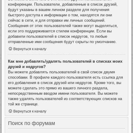
конференции. Пользователи, добавленные в список друзей,
будут указаны в вашем личном разделе для получения
быстрого доступа к информации о том, находятся ли они
сейчас в сети, и для отправки им личных сообщений.
Сообщения от этих пользователей также могут выделяться,
если это поддерживается стилем конференции. Если вы
добавили пользователей в список недругов, то любые
отправленные ими сообщения будут скрыты по умолчанию.
Вернуться к началу
Как мне добавлять/удалять пользователей в списках моих
друзей и недругов?
Вы можете добавлять пользователей в свой список двумя
способами. В профиле каждого пользователя есть ссылка для
его добавления в список друзей или недругов. Кроме того, вы
можете сделать это прямо из вашего личного раздела,
непосредственным вводом имени пользователя. Вы можете
также удалять пользователей из соответствующих списков на
той же странице.
Вернуться к началу
Поиск по форумам