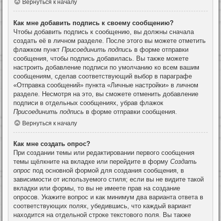
Вернуться к началу
Как мне добавить подпись к своему сообщению?
Чтобы добавить подпись к сообщению, вы должны сначала
создать её в личном разделе. После этого вы можете отметить
флажком пункт
Присоединить подпись
в форме отправки
сообщения, чтобы подпись добавилась. Вы также можете
настроить добавление подписи по умолчанию ко всем вашим
сообщениям, сделав соответствующий выбор в параграфе
«Отправка сообщений» пункта «Личные настройки» в личном
разделе. Несмотря на это, вы сможете отменить добавление
подписи в отдельных сообщениях, убрав флажок
Присоединить подпись
в форме отправки сообщения.
Вернуться к началу
Как мне создать опрос?
При создании темы или редактировании первого сообщения
темы щёлкните на вкладке или перейдите в форму
Создать
опрос
под основной формой для создания сообщения, в
зависимости от используемого стиля; если вы не видите такой
вкладки или формы, то вы не имеете прав на создание
опросов. Укажите вопрос и как минимум два варианта ответа в
соответствующих полях, убедившись, что каждый вариант
находится на отдельной строке текстового поля. Вы также