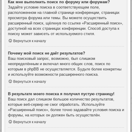
Как мне выполнить поиск по форуму или форумам?
Задайте условие поиска в соответствующем поле,
расположенном на главной странице конференции, страницах
просмотра форума или темы. Вы можете осуществить
расширенный поиск, щёлкнув по ссылке «Расширенный поиск»,
доступной на всех страницах конференции. Способ доступа к
поиску может зависеть от используемого стиля.
Вернуться к началу
Почему мой поиск не даёт результатов?
Ваш поисковый запрос, возможно, был слишком
неопределённым и включал много общих слов, поиск по
которым в phpBB не осуществляется. Будьте более конкретны
и используйте возможности расширенного поиска.
Вернуться к началу
В результате моего поиска я получил пустую страницу!
Ваш поиск дал слишком большое количество результатов,
которые веб-сервер не смог обработать. Используйте
«Расширенный поиск», более точно задавайте условия поиска и
форумы, на которых он должен быть осуществлён.
Вернуться к началу