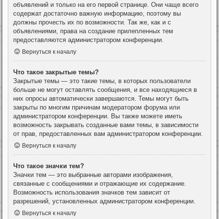
объявлений и только на его первой странице. Они чаще всего
содержат достаточно важную информацию, поэтому вы
должны прочесть их по возможности. Так же, как и с
объявлениями, права на создание прилепленных тем
предоставляются администратором конференции.
Вернуться к началу
Что такое закрытые темы?
Закрытые темы — это такие темы, в которых пользователи
больше не могут оставлять сообщения, и все находящиеся в
них опросы автоматически завершаются. Темы могут быть
закрыты по многим причинам модератором форума или
администратором конференции. Вы также можете иметь
возможность закрывать созданные вами темы, в зависимости
от прав, предоставленных вам администратором конференции.
Вернуться к началу
Что такое значки тем?
Значки тем — это выбранные авторами изображения,
связанные с сообщениями и отражающие их содержание.
Возможность использования значков тем зависит от
разрешений, установленных администратором конференции.
Вернуться к началу