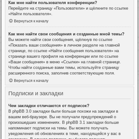
Как мне найти пользователя конференции?
Перейдите на страницу «Пользователи» и щёлкните по ссылке
«Найти пользователя».
Вернуться к началу
Как мне найти свои сообщения и созданные мной темы?
Вы можете найти свои сообщения, щёлкнув по ссылке
«Показать ваши сообщения» в личном разделе на главной
странице, по ссылке «Найти сообщения пользователя» на
странице вашего профиля на конференции или по ссылке
«Ваши сообщения» в меню «Ссылки» на главной странице.
Чтобы найти созданные вами темы, используйте страницу
расширенного поиска, заполнив соответствующие поля.
Вернуться к началу
Подписки и закладки
Чем закладки отличаются от подписок?
В phpBB 3.0 закладки были больше похожи на закладки в
вашем веб-браузере. Вы не получали предупреждений о
произошедших изменениях. В phpBB 3.1 закладки больше
напоминают подписки на темы. Вы можете получать
уведомления об обновлениях в теме, находящейся у вас в