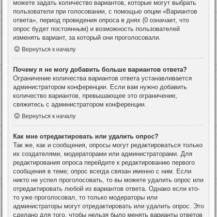
можете задать количество вариантов, которые могут выбрать
пользователи при голосовании, с помощью опции «Вариантов
ответа», период проведения опроса в днях (0 означает, что
опрос будет постоянным) и возможность пользователей
изменять вариант, за который они проголосовали.
Вернуться к началу
Почему я не могу добавить больше вариантов ответа?
Ограничение количества вариантов ответа устанавливается
администратором конференции. Если вам нужно добавить
количество вариантов, превышающее это ограничение,
свяжитесь с администратором конференции.
Вернуться к началу
Как мне отредактировать или удалить опрос?
Так же, как и сообщения, опросы могут редактироваться только
их создателями, модераторами или администраторами. Для
редактирования опроса перейдите к редактированию первого
сообщения в теме; опрос всегда связан именно с ним. Если
никто не успел проголосовать, то вы можете удалить опрос или
отредактировать любой из вариантов ответа. Однако если кто-
то уже проголосовал, то только модераторы или
администраторы могут отредактировать или удалить опрос. Это
сделано для того, чтобы нельзя было менять варианты ответов