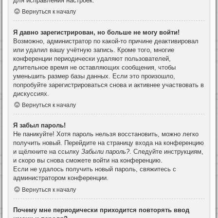
для исправления настроек.
Вернуться к началу
Я давно зарегистрирован, но больше не могу войти!
Возможно, администратор по какой-то причине деактивировал
или удалил вашу учётную запись. Кроме того, многие
конференции периодически удаляют пользователей,
длительное время не оставляющих сообщения, чтобы
уменьшить размер базы данных. Если это произошло,
попробуйте зарегистрироваться снова и активнее участвовать в
дискуссиях.
Вернуться к началу
Я забыл пароль!
Не паникуйте! Хотя пароль нельзя восстановить, можно легко
получить новый. Перейдите на страницу входа на конференцию
и щёлкните на ссылку
Забыли пароль?
. Следуйте инструкциям,
и скоро вы снова сможете войти на конференцию.
Если не удалось получить новый пароль, свяжитесь с
администратором конференции.
Вернуться к началу
Почему мне периодически приходится повторять ввод