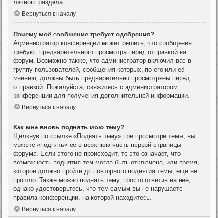
личного раздела.
Вернуться к началу
Почему моё сообщение требует одобрения?
Администратор конференции может решить, что сообщения
требуют предварительного просмотра перед отправкой на
форум. Возможно также, что администратор включил вас в
группу пользователей, сообщения которых, по его или её
мнению, должны быть предварительно просмотрены перед
отправкой. Пожалуйста, свяжитесь с администратором
конференции для получения дополнительной информации.
Вернуться к началу
Как мне вновь поднять мою тему?
Щёлкнув по ссылке «Поднять тему» при просмотре темы, вы
можете «поднять» её в верхнюю часть первой страницы
форума. Если этого не происходит, то это означает, что
возможность поднятия тем могла быть отключена, или время,
которое должно пройти до повторного поднятия темы, ещё не
прошло. Также можно поднять тему, просто ответив на неё,
однако удостоверьтесь, что тем самым вы не нарушаете
правила конференции, на которой находитесь.
Вернуться к началу