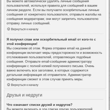
Вы можете автоматически удалять личные сообщения
пользователей, используя правила для сообщений в вашем
личном разделе. Если вы получаете оскорбительные личные
сообщения от конкретного пользователя, отправьте жалобы на
сообщения модераторам; они могут запретить пользователю
отправку личных сообщений.
Вернуться к началу
Я получил спам или оскорбительный email от кого-то с
этой конференции!
Мы сожалеем об этом. Форма отправки email на данной
конференции включает меры предосторожности и возможность
отслеживания пользователей, отправляющих подобные
сообщения. Отправьте email-сообщение администратору
конференции с полной копией полученного письма. Очень
важно включить все заголовки, в которых содержится
детальная информация об отправителе. Администратор
конференции сможет в этом случае принять меры.
Вернуться к началу
Друзья и недруги
Что означают списки друзей и недругов?
Вы можете включать в эти списки других пользователей