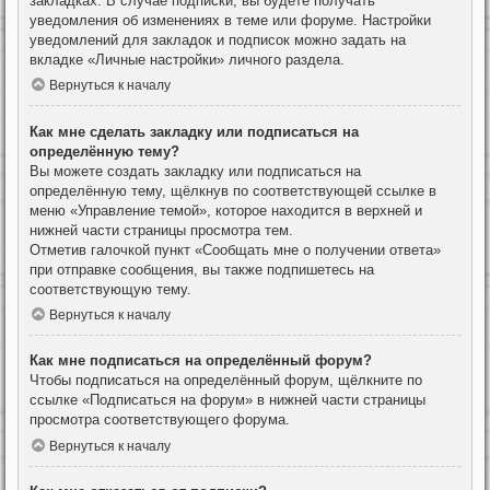
закладках. В случае подписки, вы будете получать
уведомления об изменениях в теме или форуме. Настройки
уведомлений для закладок и подписок можно задать на
вкладке «Личные настройки» личного раздела.
Вернуться к началу
Как мне сделать закладку или подписаться на
определённую тему?
Вы можете создать закладку или подписаться на
определённую тему, щёлкнув по соответствующей ссылке в
меню «Управление темой», которое находится в верхней и
нижней части страницы просмотра тем.
Отметив галочкой пункт «Сообщать мне о получении ответа»
при отправке сообщения, вы также подпишетесь на
соответствующую тему.
Вернуться к началу
Как мне подписаться на определённый форум?
Чтобы подписаться на определённый форум, щёлкните по
ссылке «Подписаться на форум» в нижней части страницы
просмотра соответствующего форума.
Вернуться к началу