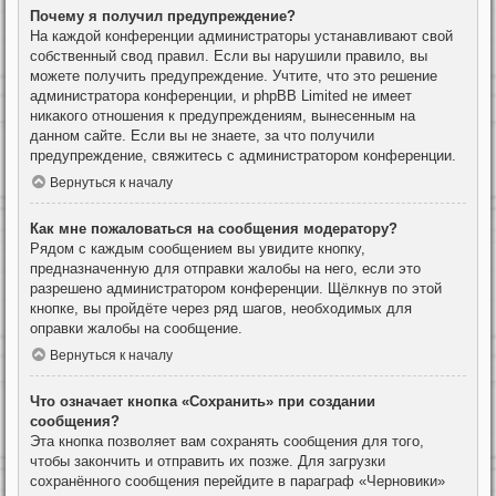
Почему я получил предупреждение?
На каждой конференции администраторы устанавливают свой
собственный свод правил. Если вы нарушили правило, вы
можете получить предупреждение. Учтите, что это решение
администратора конференции, и phpBB Limited не имеет
никакого отношения к предупреждениям, вынесенным на
данном сайте. Если вы не знаете, за что получили
предупреждение, свяжитесь с администратором конференции.
Вернуться к началу
Как мне пожаловаться на сообщения модератору?
Рядом с каждым сообщением вы увидите кнопку,
предназначенную для отправки жалобы на него, если это
разрешено администратором конференции. Щёлкнув по этой
кнопке, вы пройдёте через ряд шагов, необходимых для
оправки жалобы на сообщение.
Вернуться к началу
Что означает кнопка «Сохранить» при создании
сообщения?
Эта кнопка позволяет вам сохранять сообщения для того,
чтобы закончить и отправить их позже. Для загрузки
сохранённого сообщения перейдите в параграф «Черновики»