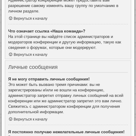
Администратор конференции может предоставить вам
разрешение самому изменять вашу группу по умолчанию в
личном разделе.
Вернуться к началу
Что означает ссылка «Наша команда»?
На этой странице вы найдёте список администраторов и
модераторов конференции и другую информацию, такую как
сведения о форумах, которые они модерируют.
Вернуться к началу
Личные сообщения
Я не могу отправить личные сообщения!
Это может быть вызвано тремя причинами: вы не
зарегистрированы и/или не вошли на конференцию,
администратор запретил отправку личных сообщений на всей
конференции или же администратор запретил это вам лично.
Свяжитесь с администратором конференции для получения
дополнительной информации.
Вернуться к началу
Я постоянно получаю нежелательные личные сообщения!