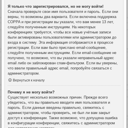
Я только что зарегистрировался, но не могу войти!
Сначала проверьте свои имя пользователя и пароль. Если они
верны, то возможны два варианта. Если включена поддержка
COPPA и при регистрации вы указали, что вам менее 13 лет,
следуйте полученным инструкциям. На некоторых
конференциях требуется, чтобы все новые учётные записи
были активированы пользователями или администратором до
входа в систему. Эта информация отображается в процессе
регистрации. Если вам было прислано email-сообщение,
следуйте полученным инструкциям. Если email-сообщение не
получено, то возможно, что вы указали неправильный адрес
email либо он заблокирован спам-фильтром. Если вы уверены,
что ввели правильный адрес email, попробуйте связаться с
администратором.
Вернуться к началу
Почему я не могу войти?
Существует несколько возможных причин. Прежде всего
убедитесь, что вы правильно вводите имя пользователя и
пароль. Если данные введены правильно, свяжитесь с
администратором, чтобы проверить, не был ли вам закрыт
доступ к конференции. Также возможно, что допущена ошибка
в конфигурации конференции, свяжитесь с администратором