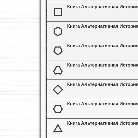
Книга Альтернативная История
Книга Альтернативная История
Книга Альтернативная История
Книга Альтернативная История
Книга Альтернативная История
Книга Альтернативная История
Книга Альтернативная История