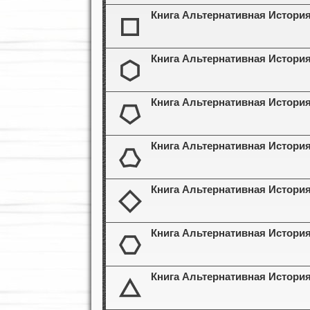
Книга Альтернативная История
Книга Альтернативная История
Книга Альтернативная История
Книга Альтернативная История
Книга Альтернативная История
Книга Альтернативная История
Книга Альтернативная История