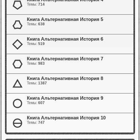
Темы:
714
Книга Альтернативная История 5
Темы:
638
Книга Альтернативная История 6
Темы:
519
Книга Альтернативная История 7
Темы:
983
Книга Альтернативная История 8
Темы:
1387
Книга Альтернативная История 9
Темы:
607
Книга Альтернативная История 10
Темы:
747