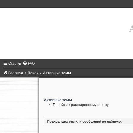
Ссылки
FAQ
Главная
Поиск
Активные темы
Активные темы
Перейти к расширенному поиску
Подходящих тем или сообщений не найдено.