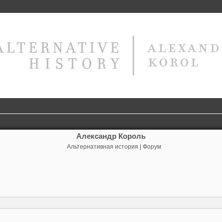
Александр Король
Альтернативная история | Форум