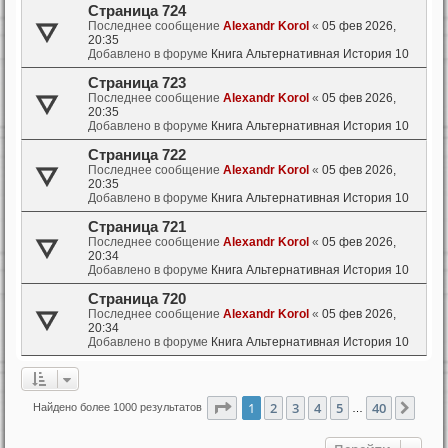
Страница 724
Последнее сообщение
Alexandr Korol
«
05 фев 2026,
20:35
Добавлено в форуме
Книга Альтернативная История 10
Страница 723
Последнее сообщение
Alexandr Korol
«
05 фев 2026,
20:35
Добавлено в форуме
Книга Альтернативная История 10
Страница 722
Последнее сообщение
Alexandr Korol
«
05 фев 2026,
20:35
Добавлено в форуме
Книга Альтернативная История 10
Страница 721
Последнее сообщение
Alexandr Korol
«
05 фев 2026,
20:34
Добавлено в форуме
Книга Альтернативная История 10
Страница 720
Последнее сообщение
Alexandr Korol
«
05 фев 2026,
20:34
Добавлено в форуме
Книга Альтернативная История 10
Страница
1
из
40
1
2
3
4
5
40
След
Найдено более 1000 результатов
…