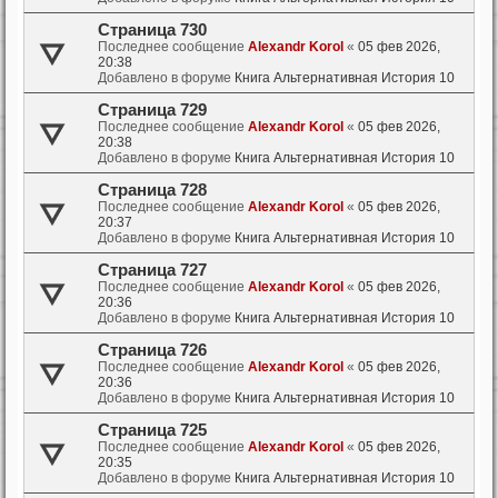
Страница 730
Последнее сообщение
Alexandr Korol
«
05 фев 2026,
20:38
Добавлено в форуме
Книга Альтернативная История 10
Страница 729
Последнее сообщение
Alexandr Korol
«
05 фев 2026,
20:38
Добавлено в форуме
Книга Альтернативная История 10
Страница 728
Последнее сообщение
Alexandr Korol
«
05 фев 2026,
20:37
Добавлено в форуме
Книга Альтернативная История 10
Страница 727
Последнее сообщение
Alexandr Korol
«
05 фев 2026,
20:36
Добавлено в форуме
Книга Альтернативная История 10
Страница 726
Последнее сообщение
Alexandr Korol
«
05 фев 2026,
20:36
Добавлено в форуме
Книга Альтернативная История 10
Страница 725
Последнее сообщение
Alexandr Korol
«
05 фев 2026,
20:35
Добавлено в форуме
Книга Альтернативная История 10