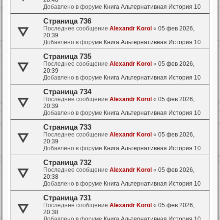
Добавлено в форуме
Книга Альтернативная История 10
Страница 736
Последнее сообщение
Alexandr Korol
«
05 фев 2026,
20:39
Добавлено в форуме
Книга Альтернативная История 10
Страница 735
Последнее сообщение
Alexandr Korol
«
05 фев 2026,
20:39
Добавлено в форуме
Книга Альтернативная История 10
Страница 734
Последнее сообщение
Alexandr Korol
«
05 фев 2026,
20:39
Добавлено в форуме
Книга Альтернативная История 10
Страница 733
Последнее сообщение
Alexandr Korol
«
05 фев 2026,
20:39
Добавлено в форуме
Книга Альтернативная История 10
Страница 732
Последнее сообщение
Alexandr Korol
«
05 фев 2026,
20:38
Добавлено в форуме
Книга Альтернативная История 10
Страница 731
Последнее сообщение
Alexandr Korol
«
05 фев 2026,
20:38
Добавлено в форуме
Книга Альтернативная История 10