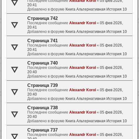
Последнее сообщение
Alexandr Korol
«
05 фев 2026,
20:41
Добавлено в форуме
Книга Альтернативная История 10
Страница 742
Последнее сообщение
Alexandr Korol
«
05 фев 2026,
20:41
Добавлено в форуме
Книга Альтернативная История 10
Страница 741
Последнее сообщение
Alexandr Korol
«
05 фев 2026,
20:41
Добавлено в форуме
Книга Альтернативная История 10
Страница 740
Последнее сообщение
Alexandr Korol
«
05 фев 2026,
20:40
Добавлено в форуме
Книга Альтернативная История 10
Страница 739
Последнее сообщение
Alexandr Korol
«
05 фев 2026,
20:40
Добавлено в форуме
Книга Альтернативная История 10
Страница 738
Последнее сообщение
Alexandr Korol
«
05 фев 2026,
20:40
Добавлено в форуме
Книга Альтернативная История 10
Страница 737
Последнее сообщение
Alexandr Korol
«
05 фев 2026,
20:40