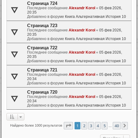
Страница 724
Последнее сообщение
Alexandr Korol
«
05 фев 2026,
20:35
Добавлено в форуме
Книга Альтернативная История 10
Страница 723
Последнее сообщение
Alexandr Korol
«
05 фев 2026,
20:35
Добавлено в форуме
Книга Альтернативная История 10
Страница 722
Последнее сообщение
Alexandr Korol
«
05 фев 2026,
20:35
Добавлено в форуме
Книга Альтернативная История 10
Страница 721
Последнее сообщение
Alexandr Korol
«
05 фев 2026,
20:34
Добавлено в форуме
Книга Альтернативная История 10
Страница 720
Последнее сообщение
Alexandr Korol
«
05 фев 2026,
20:34
Добавлено в форуме
Книга Альтернативная История 10
Страница
1
из
40
1
2
3
4
5
40
След
Найдено более 1000 результатов
…