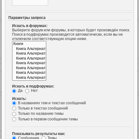
Параметры запроса
Искать в форумах:
Выберите форум или форумы, в которых будет произведён поиск.
Поиск в подфорумах производится автоматически, если вы не
отключили соответствующую опцию ниже.
Искать в подфорумах:
Да
Нет
Искать:
В названиях тем и текстах сообщений
Только в текстах сообщений
Только по названию темы
Только в первом сообщении темы
Показывать результаты как:
Сообщения
Темы