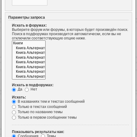
Параметры запроса
Искать в форумах:
Выберите форум или форумы, в которых будет произведён поиск.
Поиск в подфорумах производится автоматически, если вы не
отключили соответствующую опцию ниже.
Искать в подфорумах:
Да
Нет
Искать:
В названиях тем и текстах сообщений
Только в текстах сообщений
Только по названию темы
Только в первом сообщении темы
Показывать результаты как:
Сообщения
Темы