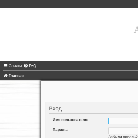
Ссылки
FAQ
Главная
Вход
Имя пользователя:
Пароль:
Забыли пароль?