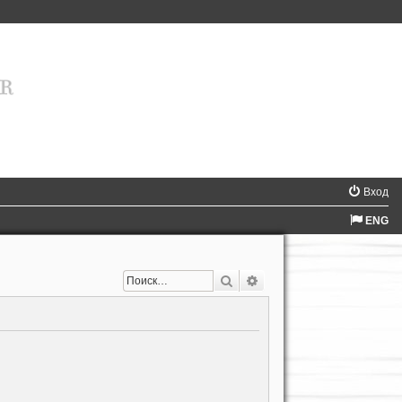
Вход
ENG
Поиск
Расширенный поиск