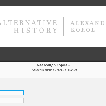
Александр Король
Альтернативная история | Форум