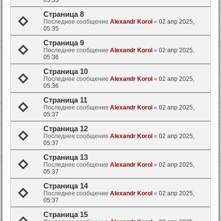
05:35
Страница 8
Последнее сообщение
Alexandr Korol
«
02 апр 2025,
05:35
Страница 9
Последнее сообщение
Alexandr Korol
«
02 апр 2025,
05:36
Страница 10
Последнее сообщение
Alexandr Korol
«
02 апр 2025,
05:36
Страница 11
Последнее сообщение
Alexandr Korol
«
02 апр 2025,
05:37
Страница 12
Последнее сообщение
Alexandr Korol
«
02 апр 2025,
05:37
Страница 13
Последнее сообщение
Alexandr Korol
«
02 апр 2025,
05:37
Страница 14
Последнее сообщение
Alexandr Korol
«
02 апр 2025,
05:37
Страница 15