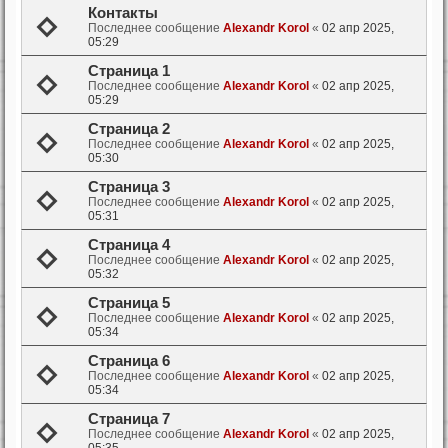
Контакты
Последнее сообщение
Alexandr Korol
«
02 апр 2025,
05:29
Страница 1
Последнее сообщение
Alexandr Korol
«
02 апр 2025,
05:29
Страница 2
Последнее сообщение
Alexandr Korol
«
02 апр 2025,
05:30
Страница 3
Последнее сообщение
Alexandr Korol
«
02 апр 2025,
05:31
Страница 4
Последнее сообщение
Alexandr Korol
«
02 апр 2025,
05:32
Страница 5
Последнее сообщение
Alexandr Korol
«
02 апр 2025,
05:34
Страница 6
Последнее сообщение
Alexandr Korol
«
02 апр 2025,
05:34
Страница 7
Последнее сообщение
Alexandr Korol
«
02 апр 2025,