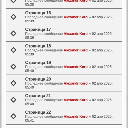
Последнее сообщение
Alexandr Korol
«
02 апр 2025,
05:38
Страница 16
Последнее сообщение
Alexandr Korol
«
02 апр 2025,
05:39
Страница 17
Последнее сообщение
Alexandr Korol
«
02 апр 2025,
05:39
Страница 18
Последнее сообщение
Alexandr Korol
«
02 апр 2025,
05:39
Страница 19
Последнее сообщение
Alexandr Korol
«
02 апр 2025,
05:40
Страница 20
Последнее сообщение
Alexandr Korol
«
02 апр 2025,
05:40
Страница 21
Последнее сообщение
Alexandr Korol
«
02 апр 2025,
05:40
Страница 22
Последнее сообщение
Alexandr Korol
«
02 апр 2025,
05:41