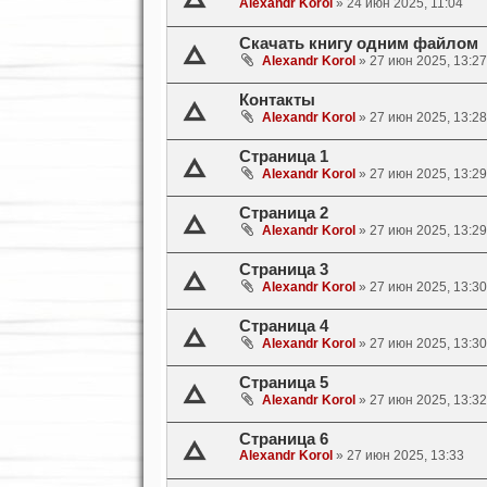
Alexandr Korol
»
24 июн 2025, 11:04
Скачать книгу одним файлом
Alexandr Korol
»
27 июн 2025, 13:27
Контакты
Alexandr Korol
»
27 июн 2025, 13:28
Страница 1
Alexandr Korol
»
27 июн 2025, 13:29
Страница 2
Alexandr Korol
»
27 июн 2025, 13:29
Страница 3
Alexandr Korol
»
27 июн 2025, 13:30
Страница 4
Alexandr Korol
»
27 июн 2025, 13:30
Страница 5
Alexandr Korol
»
27 июн 2025, 13:32
Страница 6
Alexandr Korol
»
27 июн 2025, 13:33