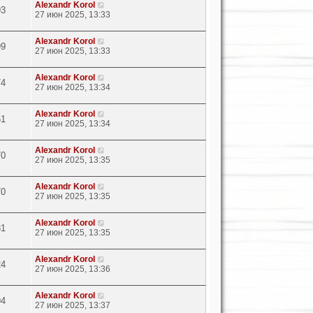
Alexandr Korol
93
27 июн 2025, 13:33
Alexandr Korol
99
27 июн 2025, 13:33
Alexandr Korol
74
27 июн 2025, 13:34
Alexandr Korol
51
27 июн 2025, 13:34
Alexandr Korol
70
27 июн 2025, 13:35
Alexandr Korol
70
27 июн 2025, 13:35
Alexandr Korol
81
27 июн 2025, 13:35
Alexandr Korol
24
27 июн 2025, 13:36
Alexandr Korol
94
27 июн 2025, 13:37