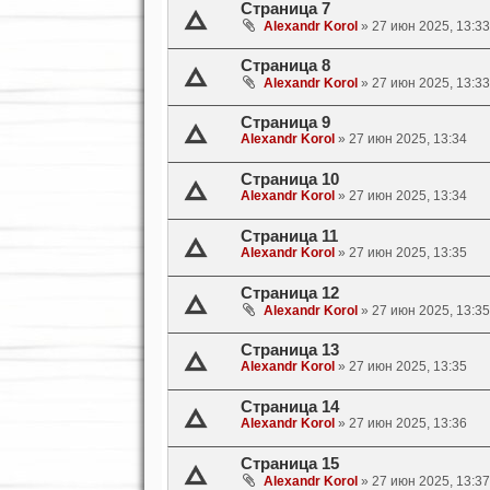
Страница 7
Alexandr Korol
»
27 июн 2025, 13:33
Страница 8
Alexandr Korol
»
27 июн 2025, 13:33
Страница 9
Alexandr Korol
»
27 июн 2025, 13:34
Страница 10
Alexandr Korol
»
27 июн 2025, 13:34
Страница 11
Alexandr Korol
»
27 июн 2025, 13:35
Страница 12
Alexandr Korol
»
27 июн 2025, 13:35
Страница 13
Alexandr Korol
»
27 июн 2025, 13:35
Страница 14
Alexandr Korol
»
27 июн 2025, 13:36
Страница 15
Alexandr Korol
»
27 июн 2025, 13:37