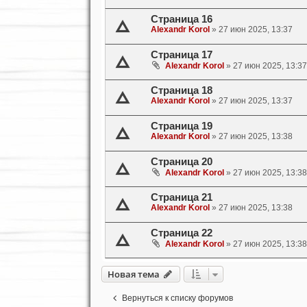
Страница 16
Alexandr Korol
»
27 июн 2025, 13:37
Страница 17
Alexandr Korol
»
27 июн 2025, 13:37
Страница 18
Alexandr Korol
»
27 июн 2025, 13:37
Страница 19
Alexandr Korol
»
27 июн 2025, 13:38
Страница 20
Alexandr Korol
»
27 июн 2025, 13:38
Страница 21
Alexandr Korol
»
27 июн 2025, 13:38
Страница 22
Alexandr Korol
»
27 июн 2025, 13:38
Новая тема
Вернуться к списку форумов