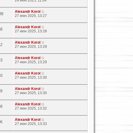
24 июн 2025, 11:04
Alexandr Korol
89
27 июн 2025, 13:27
Alexandr Korol
38
27 июн 2025, 13:28
Alexandr Korol
12
27 июн 2025, 13:29
Alexandr Korol
83
27 июн 2025, 13:29
Alexandr Korol
10
27 июн 2025, 13:30
Alexandr Korol
78
27 июн 2025, 13:30
Alexandr Korol
68
27 июн 2025, 13:32
Alexandr Korol
06
27 июн 2025, 13:33