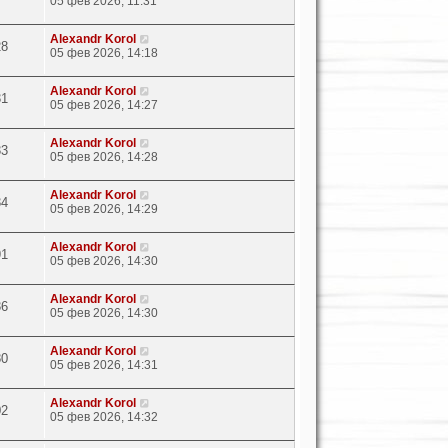
05 фев 2026, 11:31
Alexandr Korol
28
05 фев 2026, 14:18
Alexandr Korol
31
05 фев 2026, 14:27
Alexandr Korol
33
05 фев 2026, 14:28
Alexandr Korol
34
05 фев 2026, 14:29
Alexandr Korol
91
05 фев 2026, 14:30
Alexandr Korol
36
05 фев 2026, 14:30
Alexandr Korol
80
05 фев 2026, 14:31
Alexandr Korol
02
05 фев 2026, 14:32