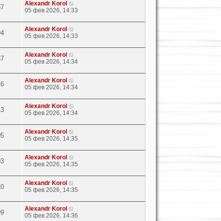
Alexandr Korol
87
05 фев 2026, 14:33
Alexandr Korol
94
05 фев 2026, 14:33
Alexandr Korol
37
05 фев 2026, 14:34
Alexandr Korol
16
05 фев 2026, 14:34
Alexandr Korol
13
05 фев 2026, 14:34
Alexandr Korol
05
05 фев 2026, 14:35
Alexandr Korol
03
05 фев 2026, 14:35
Alexandr Korol
10
05 фев 2026, 14:35
Alexandr Korol
99
05 фев 2026, 14:36