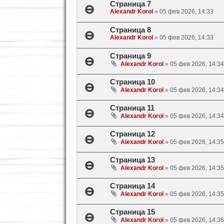
Страница 7
Alexandr Korol
»
05 фев 2026, 14:33
Страница 8
Alexandr Korol
»
05 фев 2026, 14:33
Страница 9
Alexandr Korol
»
05 фев 2026, 14:34
Страница 10
Alexandr Korol
»
05 фев 2026, 14:34
Страница 11
Alexandr Korol
»
05 фев 2026, 14:34
Страница 12
Alexandr Korol
»
05 фев 2026, 14:35
Страница 13
Alexandr Korol
»
05 фев 2026, 14:35
Страница 14
Alexandr Korol
»
05 фев 2026, 14:35
Страница 15
Alexandr Korol
»
05 фев 2026, 14:36