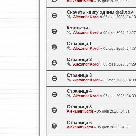
Alexandr Korol
»
05 фев 2026, 11:31
Скачать книгу одним файлом
Alexandr Korol
»
05 фев 2026, 14:18
Контакты
Alexandr Korol
»
05 фев 2026, 14:27
Страница 1
Alexandr Korol
»
05 фев 2026, 14:28
Страница 2
Alexandr Korol
»
05 фев 2026, 14:29
Страница 3
Alexandr Korol
»
05 фев 2026, 14:30
Страница 4
Alexandr Korol
»
05 фев 2026, 14:30
Страница 5
Alexandr Korol
»
05 фев 2026, 14:31
Страница 6
Alexandr Korol
»
05 фев 2026, 14:32