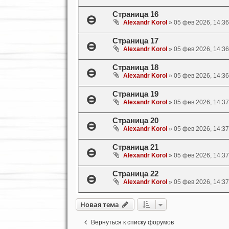
Страница 16
Alexandr Korol
»
05 фев 2026, 14:36
Страница 17
Alexandr Korol
»
05 фев 2026, 14:36
Страница 18
Alexandr Korol
»
05 фев 2026, 14:36
Страница 19
Alexandr Korol
»
05 фев 2026, 14:37
Страница 20
Alexandr Korol
»
05 фев 2026, 14:37
Страница 21
Alexandr Korol
»
05 фев 2026, 14:37
Страница 22
Alexandr Korol
»
05 фев 2026, 14:37
Новая тема
Вернуться к списку форумов