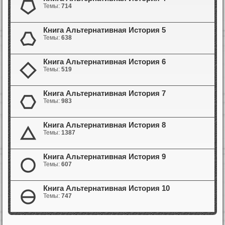
Темы:
714
Книга Альтернативная История 5
Темы:
638
Книга Альтернативная История 6
Темы:
519
Книга Альтернативная История 7
Темы:
983
Книга Альтернативная История 8
Темы:
1387
Книга Альтернативная История 9
Темы:
607
Книга Альтернативная История 10
Темы:
747