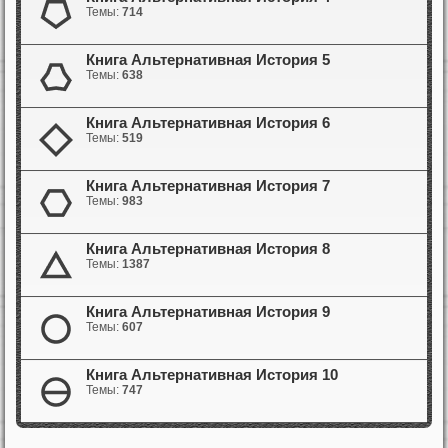
Темы:
714
Книга Альтернативная История 5
Темы:
638
Книга Альтернативная История 6
Темы:
519
Книга Альтернативная История 7
Темы:
983
Книга Альтернативная История 8
Темы:
1387
Книга Альтернативная История 9
Темы:
607
Книга Альтернативная История 10
Темы:
747