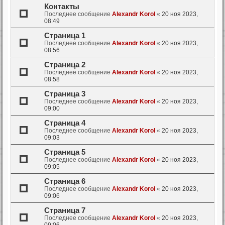
Контакты
Последнее сообщение
Alexandr Korol
«
20 ноя 2023,
08:49
Страница 1
Последнее сообщение
Alexandr Korol
«
20 ноя 2023,
08:56
Страница 2
Последнее сообщение
Alexandr Korol
«
20 ноя 2023,
08:58
Страница 3
Последнее сообщение
Alexandr Korol
«
20 ноя 2023,
09:00
Страница 4
Последнее сообщение
Alexandr Korol
«
20 ноя 2023,
09:03
Страница 5
Последнее сообщение
Alexandr Korol
«
20 ноя 2023,
09:05
Страница 6
Последнее сообщение
Alexandr Korol
«
20 ноя 2023,
09:06
Страница 7
Последнее сообщение
Alexandr Korol
«
20 ноя 2023,