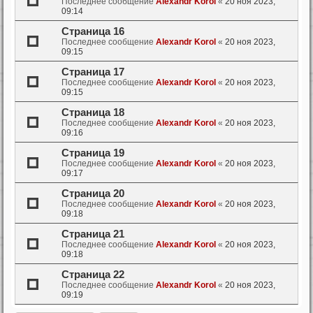
Последнее сообщение
Alexandr Korol
«
20 ноя 2023,
09:14
Страница 16
Последнее сообщение
Alexandr Korol
«
20 ноя 2023,
09:15
Страница 17
Последнее сообщение
Alexandr Korol
«
20 ноя 2023,
09:15
Страница 18
Последнее сообщение
Alexandr Korol
«
20 ноя 2023,
09:16
Страница 19
Последнее сообщение
Alexandr Korol
«
20 ноя 2023,
09:17
Страница 20
Последнее сообщение
Alexandr Korol
«
20 ноя 2023,
09:18
Страница 21
Последнее сообщение
Alexandr Korol
«
20 ноя 2023,
09:18
Страница 22
Последнее сообщение
Alexandr Korol
«
20 ноя 2023,
09:19