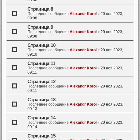
09:06
Страница 8
Последнее сообщение
Alexandr Korol
«
20 ноя 2023,
09:08
Страница 9
Последнее сообщение
Alexandr Korol
«
20 ноя 2023,
09:08
Страница 10
Последнее сообщение
Alexandr Korol
«
20 ноя 2023,
09:10
Страница 11
Последнее сообщение
Alexandr Korol
«
20 ноя 2023,
09:11
Страница 12
Последнее сообщение
Alexandr Korol
«
20 ноя 2023,
09:11
Страница 13
Последнее сообщение
Alexandr Korol
«
20 ноя 2023,
09:13
Страница 14
Последнее сообщение
Alexandr Korol
«
20 ноя 2023,
09:14
Страница 15