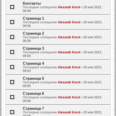
Контакты
Последнее сообщение
Alexandr Korol
«
20 ноя 2023,
08:49
Страница 1
Последнее сообщение
Alexandr Korol
«
20 ноя 2023,
08:56
Страница 2
Последнее сообщение
Alexandr Korol
«
20 ноя 2023,
08:58
Страница 3
Последнее сообщение
Alexandr Korol
«
20 ноя 2023,
09:00
Страница 4
Последнее сообщение
Alexandr Korol
«
20 ноя 2023,
09:03
Страница 5
Последнее сообщение
Alexandr Korol
«
20 ноя 2023,
09:05
Страница 6
Последнее сообщение
Alexandr Korol
«
20 ноя 2023,
09:06
Страница 7
Последнее сообщение
Alexandr Korol
«
20 ноя 2023,