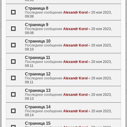
09:06
Страница 8
Последнее сообщение
Alexandr Korol
«
20 ноя 2023,
09:08
Страница 9
Последнее сообщение
Alexandr Korol
«
20 ноя 2023,
09:08
Страница 10
Последнее сообщение
Alexandr Korol
«
20 ноя 2023,
09:10
Страница 11
Последнее сообщение
Alexandr Korol
«
20 ноя 2023,
09:11
Страница 12
Последнее сообщение
Alexandr Korol
«
20 ноя 2023,
09:11
Страница 13
Последнее сообщение
Alexandr Korol
«
20 ноя 2023,
09:13
Страница 14
Последнее сообщение
Alexandr Korol
«
20 ноя 2023,
09:14
Страница 15