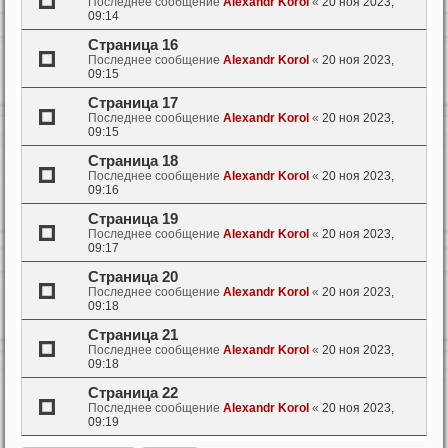
Последнее сообщение
Alexandr Korol
«
20 ноя 2023,
09:14
Страница 16
Последнее сообщение
Alexandr Korol
«
20 ноя 2023,
09:15
Страница 17
Последнее сообщение
Alexandr Korol
«
20 ноя 2023,
09:15
Страница 18
Последнее сообщение
Alexandr Korol
«
20 ноя 2023,
09:16
Страница 19
Последнее сообщение
Alexandr Korol
«
20 ноя 2023,
09:17
Страница 20
Последнее сообщение
Alexandr Korol
«
20 ноя 2023,
09:18
Страница 21
Последнее сообщение
Alexandr Korol
«
20 ноя 2023,
09:18
Страница 22
Последнее сообщение
Alexandr Korol
«
20 ноя 2023,
09:19