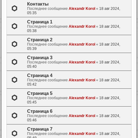
Контакты
Последнее сообщение
Alexandr Korol
«
18 авг 2024,
05:35
Страница 1
Последнее сообщение
Alexandr Korol
«
18 авг 2024,
05:38
Страница 2
Последнее сообщение
Alexandr Korol
«
18 авг 2024,
05:39
Страница 3
Последнее сообщение
Alexandr Korol
«
18 авг 2024,
05:40
Страница 4
Последнее сообщение
Alexandr Korol
«
18 авг 2024,
05:42
Страница 5
Последнее сообщение
Alexandr Korol
«
18 авг 2024,
05:45
Страница 6
Последнее сообщение
Alexandr Korol
«
18 авг 2024,
05:46
Страница 7
Последнее сообщение
Alexandr Korol
«
18 авг 2024,