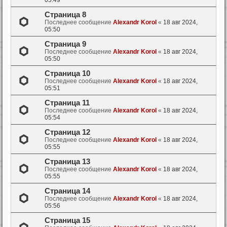
05:49
Страница 8
Последнее сообщение
Alexandr Korol
«
18 авг 2024,
05:50
Страница 9
Последнее сообщение
Alexandr Korol
«
18 авг 2024,
05:50
Страница 10
Последнее сообщение
Alexandr Korol
«
18 авг 2024,
05:51
Страница 11
Последнее сообщение
Alexandr Korol
«
18 авг 2024,
05:54
Страница 12
Последнее сообщение
Alexandr Korol
«
18 авг 2024,
05:55
Страница 13
Последнее сообщение
Alexandr Korol
«
18 авг 2024,
05:55
Страница 14
Последнее сообщение
Alexandr Korol
«
18 авг 2024,
05:56
Страница 15