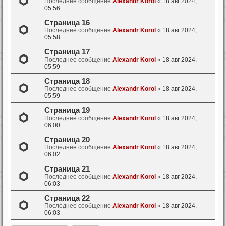
Последнее сообщение
Alexandr Korol
«
18 авг 2024,
05:56
Страница 16
Последнее сообщение
Alexandr Korol
«
18 авг 2024,
05:58
Страница 17
Последнее сообщение
Alexandr Korol
«
18 авг 2024,
05:59
Страница 18
Последнее сообщение
Alexandr Korol
«
18 авг 2024,
05:59
Страница 19
Последнее сообщение
Alexandr Korol
«
18 авг 2024,
06:00
Страница 20
Последнее сообщение
Alexandr Korol
«
18 авг 2024,
06:02
Страница 21
Последнее сообщение
Alexandr Korol
«
18 авг 2024,
06:03
Страница 22
Последнее сообщение
Alexandr Korol
«
18 авг 2024,
06:03