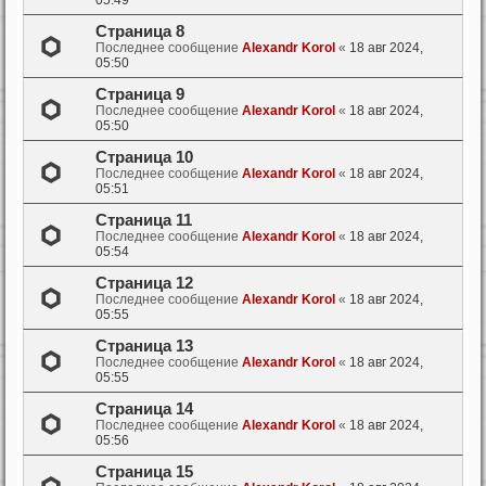
05:49
Страница 8
Последнее сообщение
Alexandr Korol
«
18 авг 2024,
05:50
Страница 9
Последнее сообщение
Alexandr Korol
«
18 авг 2024,
05:50
Страница 10
Последнее сообщение
Alexandr Korol
«
18 авг 2024,
05:51
Страница 11
Последнее сообщение
Alexandr Korol
«
18 авг 2024,
05:54
Страница 12
Последнее сообщение
Alexandr Korol
«
18 авг 2024,
05:55
Страница 13
Последнее сообщение
Alexandr Korol
«
18 авг 2024,
05:55
Страница 14
Последнее сообщение
Alexandr Korol
«
18 авг 2024,
05:56
Страница 15