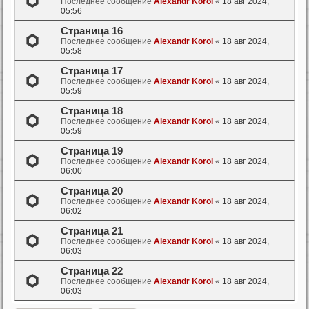
Последнее сообщение
Alexandr Korol
«
18 авг 2024,
05:56
Страница 16
Последнее сообщение
Alexandr Korol
«
18 авг 2024,
05:58
Страница 17
Последнее сообщение
Alexandr Korol
«
18 авг 2024,
05:59
Страница 18
Последнее сообщение
Alexandr Korol
«
18 авг 2024,
05:59
Страница 19
Последнее сообщение
Alexandr Korol
«
18 авг 2024,
06:00
Страница 20
Последнее сообщение
Alexandr Korol
«
18 авг 2024,
06:02
Страница 21
Последнее сообщение
Alexandr Korol
«
18 авг 2024,
06:03
Страница 22
Последнее сообщение
Alexandr Korol
«
18 авг 2024,
06:03