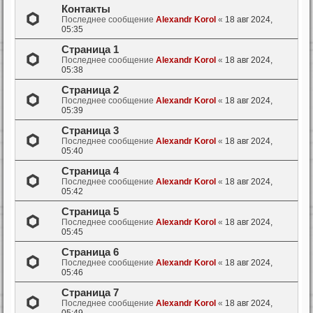
Контакты
Последнее сообщение
Alexandr Korol
«
18 авг 2024,
05:35
Страница 1
Последнее сообщение
Alexandr Korol
«
18 авг 2024,
05:38
Страница 2
Последнее сообщение
Alexandr Korol
«
18 авг 2024,
05:39
Страница 3
Последнее сообщение
Alexandr Korol
«
18 авг 2024,
05:40
Страница 4
Последнее сообщение
Alexandr Korol
«
18 авг 2024,
05:42
Страница 5
Последнее сообщение
Alexandr Korol
«
18 авг 2024,
05:45
Страница 6
Последнее сообщение
Alexandr Korol
«
18 авг 2024,
05:46
Страница 7
Последнее сообщение
Alexandr Korol
«
18 авг 2024,