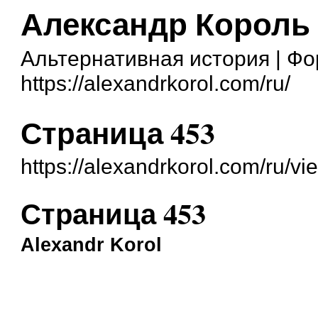
Александр Король
Альтернативная история | Ф
https://alexandrkorol.com/ru/
Страница 453
https://alexandrkorol.com/ru/v
Страница 453
Alexandr Korol