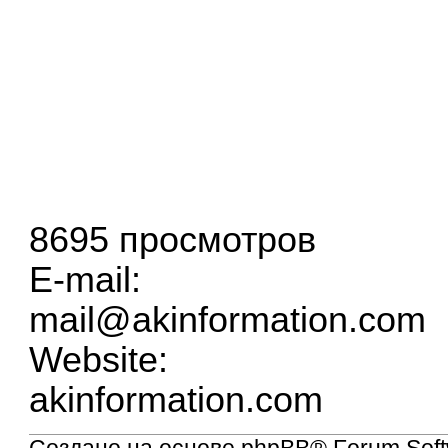
8695 просмотров
E-mail:
mail@akinformation.com
Website:
akinformation.com