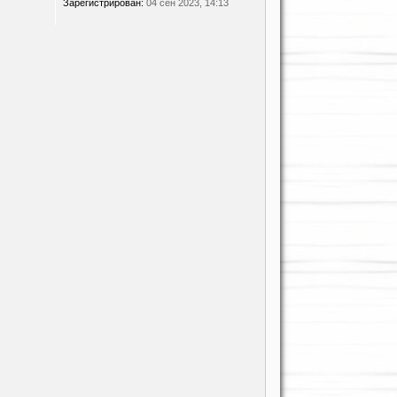
Зарегистрирован:
04 сен 2023, 14:13