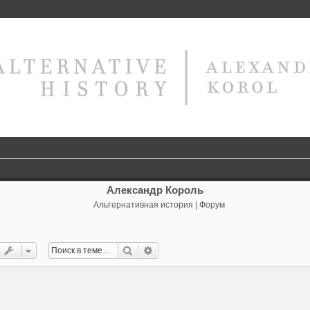
Александр Король
Альтернативная история | Форум
Поиск
Расширенный поиск