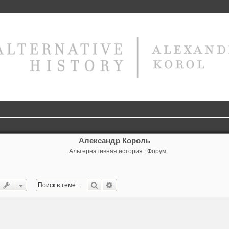
Александр Король
Альтернативная история | Форум
Поиск
Расширенный поиск