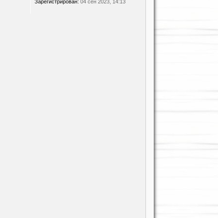
Зарегистрирован:
04 сен 2023, 14:13