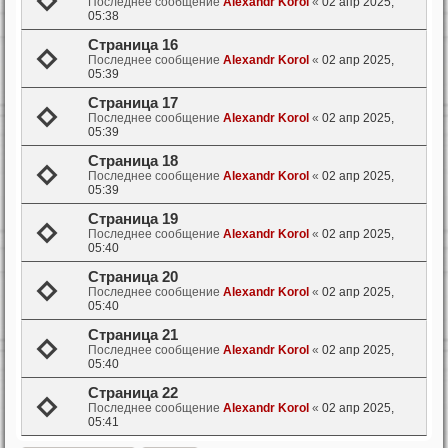
Последнее сообщение
Alexandr Korol
«
02 апр 2025,
05:38
Страница 16
Последнее сообщение
Alexandr Korol
«
02 апр 2025,
05:39
Страница 17
Последнее сообщение
Alexandr Korol
«
02 апр 2025,
05:39
Страница 18
Последнее сообщение
Alexandr Korol
«
02 апр 2025,
05:39
Страница 19
Последнее сообщение
Alexandr Korol
«
02 апр 2025,
05:40
Страница 20
Последнее сообщение
Alexandr Korol
«
02 апр 2025,
05:40
Страница 21
Последнее сообщение
Alexandr Korol
«
02 апр 2025,
05:40
Страница 22
Последнее сообщение
Alexandr Korol
«
02 апр 2025,
05:41