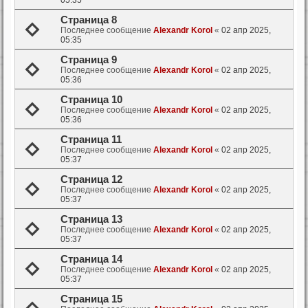
05:35
Страница 8
Последнее сообщение
Alexandr Korol
«
02 апр 2025,
05:35
Страница 9
Последнее сообщение
Alexandr Korol
«
02 апр 2025,
05:36
Страница 10
Последнее сообщение
Alexandr Korol
«
02 апр 2025,
05:36
Страница 11
Последнее сообщение
Alexandr Korol
«
02 апр 2025,
05:37
Страница 12
Последнее сообщение
Alexandr Korol
«
02 апр 2025,
05:37
Страница 13
Последнее сообщение
Alexandr Korol
«
02 апр 2025,
05:37
Страница 14
Последнее сообщение
Alexandr Korol
«
02 апр 2025,
05:37
Страница 15