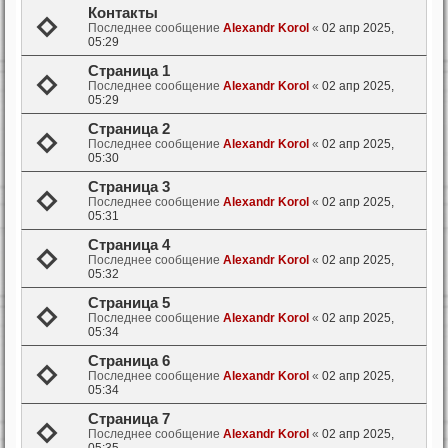
Контакты
Последнее сообщение
Alexandr Korol
«
02 апр 2025,
05:29
Страница 1
Последнее сообщение
Alexandr Korol
«
02 апр 2025,
05:29
Страница 2
Последнее сообщение
Alexandr Korol
«
02 апр 2025,
05:30
Страница 3
Последнее сообщение
Alexandr Korol
«
02 апр 2025,
05:31
Страница 4
Последнее сообщение
Alexandr Korol
«
02 апр 2025,
05:32
Страница 5
Последнее сообщение
Alexandr Korol
«
02 апр 2025,
05:34
Страница 6
Последнее сообщение
Alexandr Korol
«
02 апр 2025,
05:34
Страница 7
Последнее сообщение
Alexandr Korol
«
02 апр 2025,